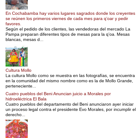
En Cochabamba hay varios lugares sagrados donde los creyentes
se reúnen los primeros viernes de cada mes para q’oar y pedir
favores.
Según el pedido de los clientes, las vendedoras del mercado La
Pampa preparan diferentes tipos de mesas para la q’oa. Mesas
blancas, mesas d...
Cultura Mollo
La cultura Mollo como se muestra en las fotografías, se encuentra
en la comunidad del mismo nombre como es la de Mollo Grande,
perteneciente...
Cuatro pueblos del Beni Anuncian juicio a Morales por
hidroeléctrica El Bala
Cuatro pueblos del departamento del Beni anunciaron ayer iniciar
un proceso legal contra el presidente Evo Morales, por incumplir el
derecho...