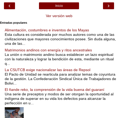
‹
›
Inicio
Ver versión web
Entradas populares
Alimentación, costumbres e inventos de los Mayas
Esta cultura es considerada por muchos autores como una de las
civilizaciones que mayores conocimientos posee. Sin duda alguna,
una de las...
Matrimonios andinos con energía y ritos ancestrales
La unión o matrimonio andino busca establecer un lazo espiritual
con la naturaleza y lograr la bendición de esta, mediante un ritual
q...
La CSUTCB exige nacionalizar las áreas de Repsol
El Pacto de Unidad se rearticula para analizar temas de coyuntura
de la gestión. La Confederación Sindical Única de Trabajadores de
Bolivi...
El ñande reko, la comprensión de la vida buena del guaraní
Una serie de preceptos y modos de ser otorgan la oportunidad al
indígena de superar en su vida los defectos para alcanzar la
perfección en u...