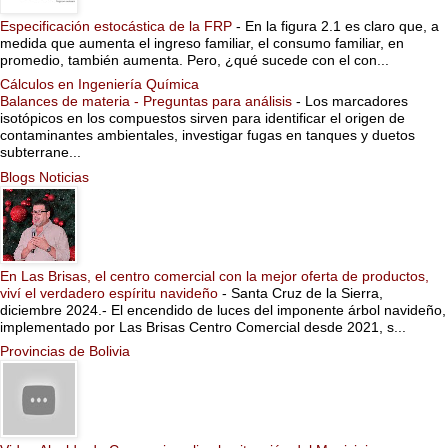
Especificación estocástica de la FRP
-
En la figura 2.1 es claro que, a
medida que aumenta el ingreso familiar, el consumo familiar, en
promedio, también aumenta. Pero, ¿qué sucede con el con...
Cálculos en Ingeniería Química
Balances de materia - Preguntas para análisis
-
Los marcadores
isotópicos en los compuestos sirven para identificar el origen de
contaminantes ambientales, investigar fugas en tanques y duetos
subterrane...
Blogs Noticias
En Las Brisas, el centro comercial con la mejor oferta de productos,
viví el verdadero espíritu navideño
-
Santa Cruz de la Sierra,
diciembre 2024.- El encendido de luces del imponente árbol navideño,
implementado por Las Brisas Centro Comercial desde 2021, s...
Provincias de Bolivia