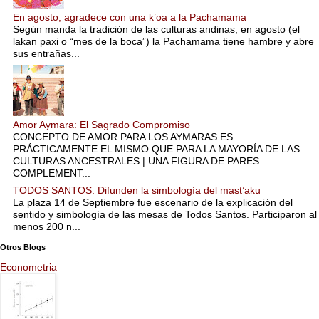
En agosto, agradece con una k’oa a la Pachamama
Según manda la tradición de las culturas andinas, en agosto (el
lakan paxi o “mes de la boca”) la Pachamama tiene hambre y abre
sus entrañas...
Amor Aymara: El Sagrado Compromiso
CONCEPTO DE AMOR PARA LOS AYMARAS ES
PRÁCTICAMENTE EL MISMO QUE PARA LA MAYORÍA DE LAS
CULTURAS ANCESTRALES | UNA FIGURA DE PARES
COMPLEMENT...
TODOS SANTOS. Difunden la simbología del mast’aku
La plaza 14 de Septiembre fue escenario de la explicación del
sentido y simbología de las mesas de Todos Santos. Participaron al
menos 200 n...
Otros Blogs
Econometria