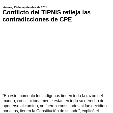
viernes, 23 de septiembre de 2011
Conflicto del TIPNIS refleja las
contradicciones de CPE
“En este momento los indígenas tienen toda la razón del
mundo, constitucionalmente están en todo su derecho de
oponerse al camino, no fueron consultados ni fue decidido
por ellos, tienen la Constitución de su lado”, explicó el