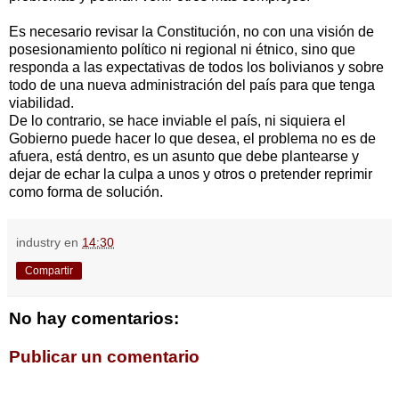
Es necesario revisar la Constitución, no con una visión de
posesionamiento político ni regional ni étnico, sino que
responda a las expectativas de todos los bolivianos y sobre
todo de una nueva administración del país para que tenga
viabilidad.
De lo contrario, se hace inviable el país, ni siquiera el
Gobierno puede hacer lo que desea, el problema no es de
afuera, está dentro, es un asunto que debe plantearse y
dejar de echar la culpa a unos y otros o pretender reprimir
como forma de solución.
industry
en
14:30
Compartir
No hay comentarios:
Publicar un comentario