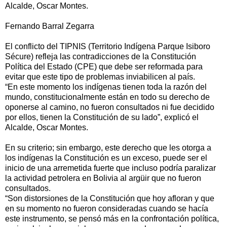
Alcalde, Oscar Montes.
Fernando Barral Zegarra
El conflicto del TIPNIS (Territorio Indígena Parque Isiboro
Sécure) refleja las contradicciones de la Constitución
Política del Estado (CPE) que debe ser reformada para
evitar que este tipo de problemas inviabilicen al país.
“En este momento los indígenas tienen toda la razón del
mundo, constitucionalmente están en todo su derecho de
oponerse al camino, no fueron consultados ni fue decidido
por ellos, tienen la Constitución de su lado”, explicó el
Alcalde, Oscar Montes.
En su criterio; sin embargo, este derecho que les otorga a
los indígenas la Constitución es un exceso, puede ser el
inicio de una arremetida fuerte que incluso podría paralizar
la actividad petrolera en Bolivia al argüir que no fueron
consultados.
“Son distorsiones de la Constitución que hoy afloran y que
en su momento no fueron consideradas cuando se hacía
este instrumento, se pensó más en la confrontación política,