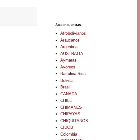
Aca encuentras
Afrobolivianos
Araucanos
Argentina
AUSTRALIA
Aymaras
Ayoreos
Bartolina Sisa
Bolivia
Brasil
CANADA
CHILE
CHIMANES
CHIPAYAS
CHIQUITANOS
CIDOB
Colombia