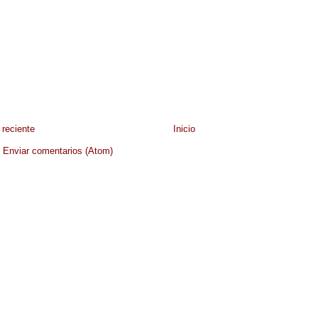
reciente
Inicio
:
Enviar comentarios (Atom)