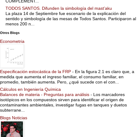
COMPLEMENT...
TODOS SANTOS. Difunden la simbología del mast’aku
La plaza 14 de Septiembre fue escenario de la explicación del
sentido y simbología de las mesas de Todos Santos. Participaron al
menos 200 n...
Otros Blogs
Econometria
Especificación estocástica de la FRP
-
En la figura 2.1 es claro que, a
medida que aumenta el ingreso familiar, el consumo familiar, en
promedio, también aumenta. Pero, ¿qué sucede con el con...
Cálculos en Ingeniería Química
Balances de materia - Preguntas para análisis
-
Los marcadores
isotópicos en los compuestos sirven para identificar el origen de
contaminantes ambientales, investigar fugas en tanques y duetos
subterrane...
Blogs Noticias