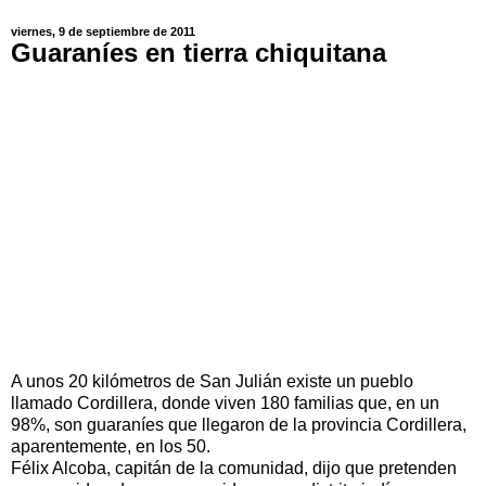
viernes, 9 de septiembre de 2011
Guaraníes en tierra chiquitana
A unos 20 kilómetros de San Julián existe un pueblo
llamado Cordillera, donde viven 180 familias que, en un
98%, son guaraníes que llegaron de la provincia Cordillera,
aparentemente, en los 50.
Félix Alcoba, capitán de la comunidad, dijo que pretenden