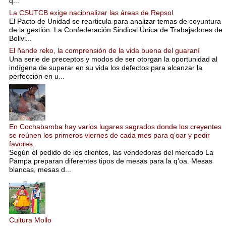
q...
La CSUTCB exige nacionalizar las áreas de Repsol
El Pacto de Unidad se rearticula para analizar temas de coyuntura
de la gestión. La Confederación Sindical Única de Trabajadores de
Bolivi...
El ñande reko, la comprensión de la vida buena del guaraní
Una serie de preceptos y modos de ser otorgan la oportunidad al
indígena de superar en su vida los defectos para alcanzar la
perfección en u...
En Cochabamba hay varios lugares sagrados donde los creyentes
se reúnen los primeros viernes de cada mes para q’oar y pedir
favores.
Según el pedido de los clientes, las vendedoras del mercado La
Pampa preparan diferentes tipos de mesas para la q’oa. Mesas
blancas, mesas d...
Cultura Mollo