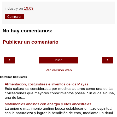
industry
en
19:09
Compartir
No hay comentarios:
Publicar un comentario
‹
›
Inicio
Ver versión web
Entradas populares
Alimentación, costumbres e inventos de los Mayas
Esta cultura es considerada por muchos autores como una de las
civilizaciones que mayores conocimientos posee. Sin duda alguna,
una de las...
Matrimonios andinos con energía y ritos ancestrales
La unión o matrimonio andino busca establecer un lazo espiritual
con la naturaleza y lograr la bendición de esta, mediante un ritual