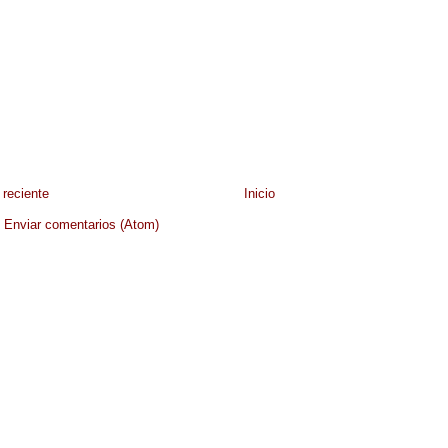
reciente
Inicio
:
Enviar comentarios (Atom)