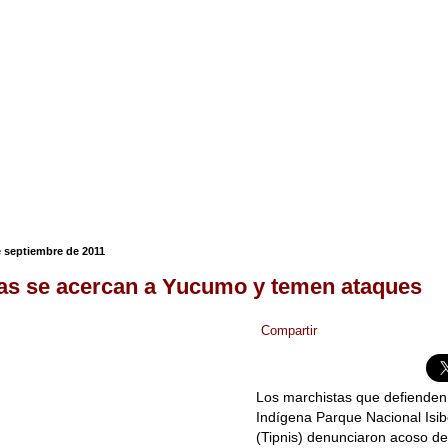
 septiembre de 2011
as se acercan a Yucumo y temen ataques
Compartir
Los marchistas que defienden e
Indígena Parque Nacional Isi
(Tipnis) denunciaron acoso de