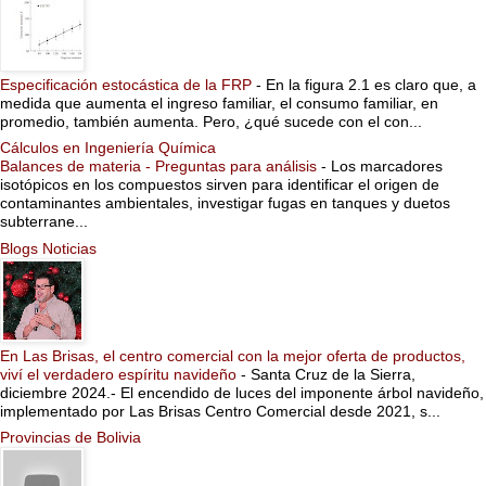
Especificación estocástica de la FRP
-
En la figura 2.1 es claro que, a
medida que aumenta el ingreso familiar, el consumo familiar, en
promedio, también aumenta. Pero, ¿qué sucede con el con...
Cálculos en Ingeniería Química
Balances de materia - Preguntas para análisis
-
Los marcadores
isotópicos en los compuestos sirven para identificar el origen de
contaminantes ambientales, investigar fugas en tanques y duetos
subterrane...
Blogs Noticias
En Las Brisas, el centro comercial con la mejor oferta de productos,
viví el verdadero espíritu navideño
-
Santa Cruz de la Sierra,
diciembre 2024.- El encendido de luces del imponente árbol navideño,
implementado por Las Brisas Centro Comercial desde 2021, s...
Provincias de Bolivia