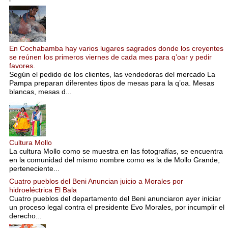
En Cochabamba hay varios lugares sagrados donde los creyentes
se reúnen los primeros viernes de cada mes para q’oar y pedir
favores.
Según el pedido de los clientes, las vendedoras del mercado La
Pampa preparan diferentes tipos de mesas para la q’oa. Mesas
blancas, mesas d...
Cultura Mollo
La cultura Mollo como se muestra en las fotografías, se encuentra
en la comunidad del mismo nombre como es la de Mollo Grande,
perteneciente...
Cuatro pueblos del Beni Anuncian juicio a Morales por
hidroeléctrica El Bala
Cuatro pueblos del departamento del Beni anunciaron ayer iniciar
un proceso legal contra el presidente Evo Morales, por incumplir el
derecho...