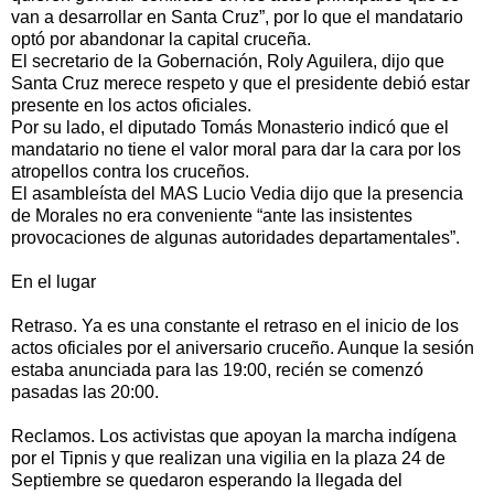
van a desarrollar en Santa Cruz”, por lo que el mandatario
optó por abandonar la capital cruceña.
El secretario de la Gobernación, Roly Aguilera, dijo que
Santa Cruz merece respeto y que el presidente debió estar
presente en los actos oficiales.
Por su lado, el diputado Tomás Monasterio indicó que el
mandatario no tiene el valor moral para dar la cara por los
atropellos contra los cruceños.
El asambleísta del MAS Lucio Vedia dijo que la presencia
de Morales no era conveniente “ante las insistentes
provocaciones de algunas autoridades departamentales”.
En el lugar
Retraso. Ya es una constante el retraso en el inicio de los
actos oficiales por el aniversario cruceño. Aunque la sesión
estaba anunciada para las 19:00, recién se comenzó
pasadas las 20:00.
Reclamos. Los activistas que apoyan la marcha indígena
por el Tipnis y que realizan una vigilia en la plaza 24 de
Septiembre se quedaron esperando la llegada del