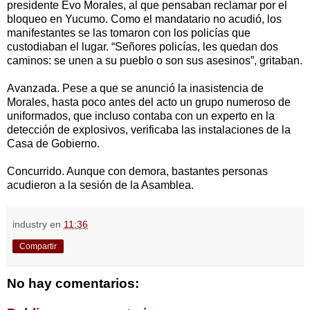
presidente Evo Morales, al que pensaban reclamar por el
bloqueo en Yucumo. Como el mandatario no acudió, los
manifestantes se las tomaron con los policías que
custodiaban el lugar. “Señores policías, les quedan dos
caminos: se unen a su pueblo o son sus asesinos”, gritaban.
Avanzada. Pese a que se anunció la inasistencia de
Morales, hasta poco antes del acto un grupo numeroso de
uniformados, que incluso contaba con un experto en la
detección de explosivos, verificaba las instalaciones de la
Casa de Gobierno.
Concurrido. Aunque con demora, bastantes personas
acudieron a la sesión de la Asamblea.
industry
en
11:36
Compartir
No hay comentarios: