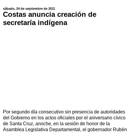
sábado, 24 de septiembre de 2011
Costas anuncia creación de
secretaría indígena
Por segundo día consecutivo sin presencia de autoridades
del Gobierno en los actos oficiales por el aniversario cívico
de Santa Cruz, anoche, en la sesión de honor de la
Asamblea Legislativa Departamental, el gobernador Rubén