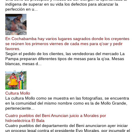
indígena de superar en su vida los defectos para alcanzar la
perfección en u...
En Cochabamba hay varios lugares sagrados donde los creyentes
se reúnen los primeros viernes de cada mes para q’oar y pedir
favores.
Según el pedido de los clientes, las vendedoras del mercado La
Pampa preparan diferentes tipos de mesas para la q’oa. Mesas
blancas, mesas d...
Cultura Mollo
La cultura Mollo como se muestra en las fotografías, se encuentra
en la comunidad del mismo nombre como es la de Mollo Grande,
perteneciente...
Cuatro pueblos del Beni Anuncian juicio a Morales por
hidroeléctrica El Bala
Cuatro pueblos del departamento del Beni anunciaron ayer iniciar
un proceso legal contra el presidente Evo Morales, por incumplir el