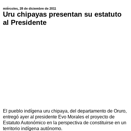
miércoles, 28 de diciembre de 2011
Uru chipayas presentan su estatuto
al Presidente
El pueblo indígena uru chipaya, del departamento de Oruro,
entregó ayer al presidente Evo Morales el proyecto de
Estatuto Autonómico en la perspectiva de constituirse en un
territorio indígena autónomo.