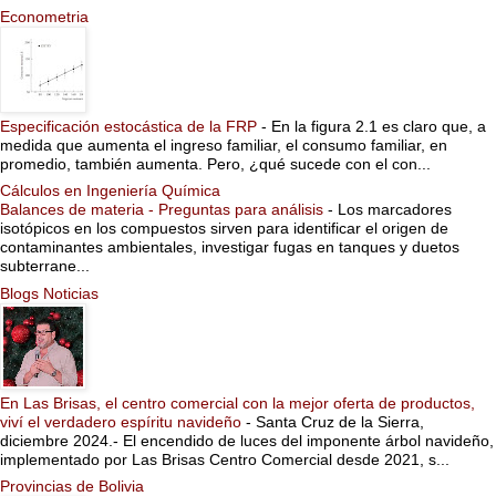
Econometria
Especificación estocástica de la FRP
-
En la figura 2.1 es claro que, a
medida que aumenta el ingreso familiar, el consumo familiar, en
promedio, también aumenta. Pero, ¿qué sucede con el con...
Cálculos en Ingeniería Química
Balances de materia - Preguntas para análisis
-
Los marcadores
isotópicos en los compuestos sirven para identificar el origen de
contaminantes ambientales, investigar fugas en tanques y duetos
subterrane...
Blogs Noticias
En Las Brisas, el centro comercial con la mejor oferta de productos,
viví el verdadero espíritu navideño
-
Santa Cruz de la Sierra,
diciembre 2024.- El encendido de luces del imponente árbol navideño,
implementado por Las Brisas Centro Comercial desde 2021, s...
Provincias de Bolivia