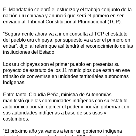
El Mandatario celebró el esfuerzo y el trabajo conjunto de la
nación uru chipaya y anunció que será el primero en ser
enviado al Tribunal Constitucional Plurinacional (TCP).
“Seguramente ahora va a ir en consulta al TCP el estatuto
del pueblo uru chipaya, por supuesto va a ser el primero en
entrar”, dijo, al referir que así tendrá el reconocimiento de las
instituciones del Estado.
Los uru chipayas son el primer pueblo en presentar su
proyecto de estatuto de los 11 municipios que están en ese
tránsito de convertirse en unidades territoriales autónomas
indígenas.
Entre tanto, Claudia Peña, ministra de Autonomías,
manifestó que las comunidades indígenas con su estatuto
autonómico podrán ejercer el poder y podrán gobernar con
sus autoridades indígenas a base de sus usos y
costumbres.
“El próximo año ya vamos a tener un gobierno indígena