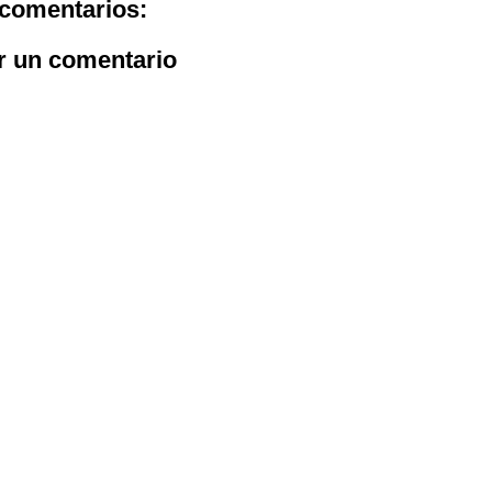
comentarios:
r un comentario