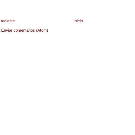
reciente
Inicio
:
Enviar comentarios (Atom)