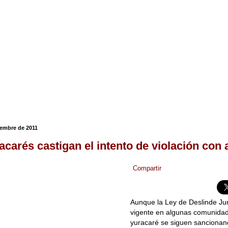
iembre de 2011
acarés castigan el intento de violación con 
Compartir
Aunque la Ley de Deslinde Jur
vigente en algunas comunidad
yuracaré se siguen sancionan