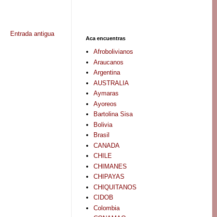
Entrada antigua
Aca encuentras
Afrobolivianos
Araucanos
Argentina
AUSTRALIA
Aymaras
Ayoreos
Bartolina Sisa
Bolivia
Brasil
CANADA
CHILE
CHIMANES
CHIPAYAS
CHIQUITANOS
CIDOB
Colombia