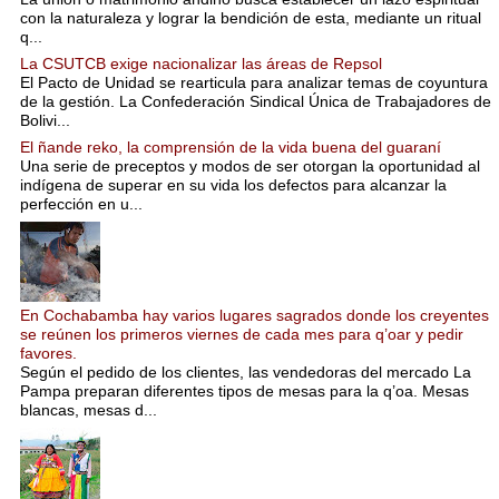
con la naturaleza y lograr la bendición de esta, mediante un ritual
q...
La CSUTCB exige nacionalizar las áreas de Repsol
El Pacto de Unidad se rearticula para analizar temas de coyuntura
de la gestión. La Confederación Sindical Única de Trabajadores de
Bolivi...
El ñande reko, la comprensión de la vida buena del guaraní
Una serie de preceptos y modos de ser otorgan la oportunidad al
indígena de superar en su vida los defectos para alcanzar la
perfección en u...
En Cochabamba hay varios lugares sagrados donde los creyentes
se reúnen los primeros viernes de cada mes para q’oar y pedir
favores.
Según el pedido de los clientes, las vendedoras del mercado La
Pampa preparan diferentes tipos de mesas para la q’oa. Mesas
blancas, mesas d...