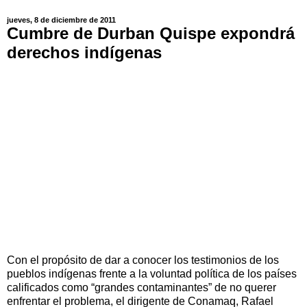
jueves, 8 de diciembre de 2011
Cumbre de Durban Quispe expondrá
derechos indígenas
Con el propósito de dar a conocer los testimonios de los
pueblos indígenas frente a la voluntad política de los países
calificados como “grandes contaminantes” de no querer
enfrentar el problema, el dirigente de Conamaq, Rafael