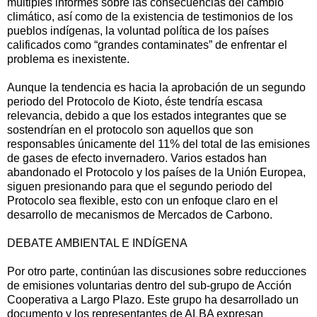
múltiples informes sobre las consecuencias del cambio
climático, así como de la existencia de testimonios de los
pueblos indígenas, la voluntad política de los países
calificados como “grandes contaminates” de enfrentar el
problema es inexistente.
Aunque la tendencia es hacia la aprobación de un segundo
periodo del Protocolo de Kioto, éste tendría escasa
relevancia, debido a que los estados integrantes que se
sostendrían en el protocolo son aquellos que son
responsables únicamente del 11% del total de las emisiones
de gases de efecto invernadero. Varios estados han
abandonado el Protocolo y los países de la Unión Europea,
siguen presionando para que el segundo periodo del
Protocolo sea flexible, esto con un enfoque claro en el
desarrollo de mecanismos de Mercados de Carbono.
DEBATE AMBIENTAL E INDÍGENA
Por otro parte, continúan las discusiones sobre reducciones
de emisiones voluntarias dentro del sub-grupo de Acción
Cooperativa a Largo Plazo. Este grupo ha desarrollado un
documento y los representantes de ALBA expresan