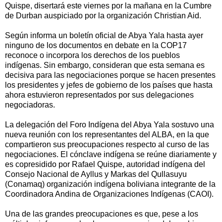
Quispe, disertará este viernes por la mañana en la Cumbre
de Durban auspiciado por la organización Christian Aid.
Según informa un boletín oficial de Abya Yala hasta ayer
ninguno de los documentos en debate en la COP17
reconoce o incorpora los derechos de los pueblos
indígenas. Sin embargo, consideran que esta semana es
decisiva para las negociaciones porque se hacen presentes
los presidentes y jefes de gobierno de los países que hasta
ahora estuvieron representados por sus delegaciones
negociadoras.
La delegación del Foro Indígena del Abya Yala sostuvo una
nueva reunión con los representantes del ALBA, en la que
compartieron sus preocupaciones respecto al curso de las
negociaciones. El cónclave indígena se reúne diariamente y
es copresidido por Rafael Quispe, autoridad indígena del
Consejo Nacional de Ayllus y Markas del Qullasuyu
(Conamaq) organización indígena boliviana integrante de la
Coordinadora Andina de Organizaciones Indígenas (CAOI).
Una de las grandes preocupaciones es que, pese a los