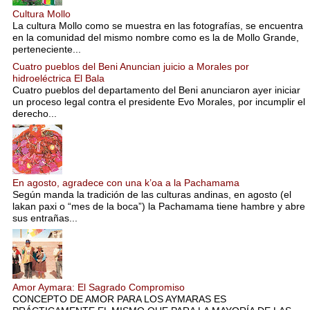
Cultura Mollo
La cultura Mollo como se muestra en las fotografías, se encuentra
en la comunidad del mismo nombre como es la de Mollo Grande,
perteneciente...
Cuatro pueblos del Beni Anuncian juicio a Morales por
hidroeléctrica El Bala
Cuatro pueblos del departamento del Beni anunciaron ayer iniciar
un proceso legal contra el presidente Evo Morales, por incumplir el
derecho...
En agosto, agradece con una k’oa a la Pachamama
Según manda la tradición de las culturas andinas, en agosto (el
lakan paxi o “mes de la boca”) la Pachamama tiene hambre y abre
sus entrañas...
Amor Aymara: El Sagrado Compromiso
CONCEPTO DE AMOR PARA LOS AYMARAS ES