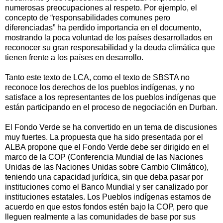
numerosas preocupaciones al respeto. Por ejemplo, el
concepto de “responsabilidades comunes pero
diferenciadas” ha perdido importancia en el documento,
mostrando la poca voluntad de los países desarrollados en
reconocer su gran responsabilidad y la deuda climática que
tienen frente a los países en desarrollo.
Tanto este texto de LCA, como el texto de SBSTA no
reconoce los derechos de los pueblos indígenas, y no
satisface a los representantes de los pueblos indígenas que
están participando en el proceso de negociación en Durban.
El Fondo Verde se ha convertido en un tema de discusiones
muy fuertes. La propuesta que ha sido presentada por el
ALBA propone que el Fondo Verde debe ser dirigido en el
marco de la COP (Conferencia Mundial de las Naciones
Unidas de las Naciones Unidas sobre Cambio Climático),
teniendo una capacidad jurídica, sin que deba pasar por
instituciones como el Banco Mundial y ser canalizado por
instituciones estatales. Los Pueblos indígenas estamos de
acuerdo en que estos fondos estén bajo la COP, pero que
lleguen realmente a las comunidades de base por sus