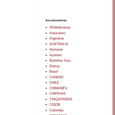
Aca encuentras
Afrobolivianos
Araucanos
Argentina
AUSTRALIA
Aymaras
Ayoreos
Bartolina Sisa
Bolivia
Brasil
CANADA
CHILE
CHIMANES
CHIPAYAS
CHIQUITANOS
CIDOB
Colombia