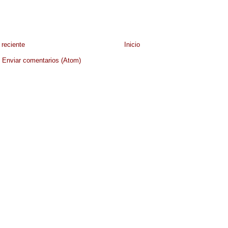
reciente
Inicio
:
Enviar comentarios (Atom)