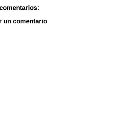
comentarios:
r un comentario