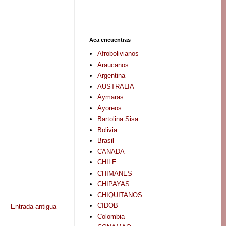
Aca encuentras
Afrobolivianos
Araucanos
Argentina
AUSTRALIA
Aymaras
Ayoreos
Bartolina Sisa
Bolivia
Brasil
CANADA
CHILE
CHIMANES
CHIPAYAS
CHIQUITANOS
CIDOB
Entrada antigua
Colombia