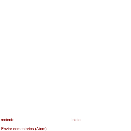
reciente
Inicio
:
Enviar comentarios (Atom)