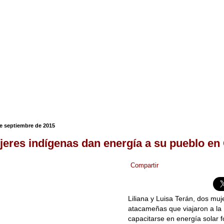
de septiembre de 2015
eres indígenas dan energía a su pueblo en 
Compartir
Liliana y Luisa Terán, dos mu
atacameñas que viajaron a la 
capacitarse en energía solar f