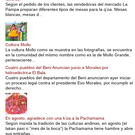
Según el pedido de los clientes, las vendedoras del mercado La
Pampa preparan diferentes tipos de mesas para la q’oa. Mesas
blancas, mesas d...
Cultura Mollo
La cultura Mollo como se muestra en las fotografías, se encuentra
en la comunidad del mismo nombre como es la de Mollo Grande,
perteneciente...
Cuatro pueblos del Beni Anuncian juicio a Morales por
hidroeléctrica El Bala
Cuatro pueblos del departamento del Beni anunciaron ayer iniciar
un proceso legal contra el presidente Evo Morales, por incumplir el
derecho...
En agosto, agradece con una k’oa a la Pachamama
Según manda la tradición de las culturas andinas, en agosto (el
lakan paxi o “mes de la boca”) la Pachamama tiene hambre y abre
sus entrañas...