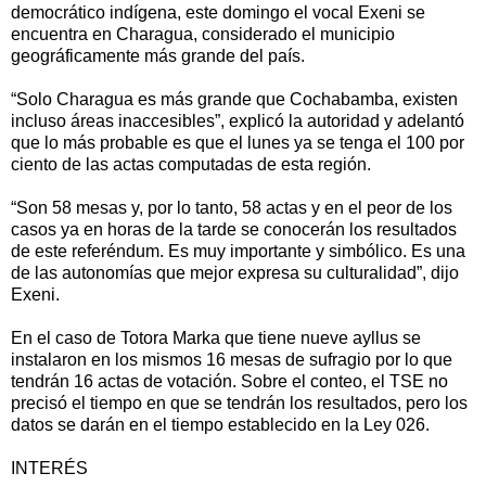
democrático indígena, este domingo el vocal Exeni se
encuentra en Charagua, considerado el municipio
geográficamente más grande del país.
“Solo Charagua es más grande que Cochabamba, existen
incluso áreas inaccesibles”, explicó la autoridad y adelantó
que lo más probable es que el lunes ya se tenga el 100 por
ciento de las actas computadas de esta región.
“Son 58 mesas y, por lo tanto, 58 actas y en el peor de los
casos ya en horas de la tarde se conocerán los resultados
de este referéndum. Es muy importante y simbólico. Es una
de las autonomías que mejor expresa su culturalidad”, dijo
Exeni.
En el caso de Totora Marka que tiene nueve ayllus se
instalaron en los mismos 16 mesas de sufragio por lo que
tendrán 16 actas de votación. Sobre el conteo, el TSE no
precisó el tiempo en que se tendrán los resultados, pero los
datos se darán en el tiempo establecido en la Ley 026.
INTERÉS