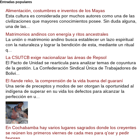
Entradas populares
Alimentación, costumbres e inventos de los Mayas
Esta cultura es considerada por muchos autores como una de las
civilizaciones que mayores conocimientos posee. Sin duda alguna,
una de las...
Matrimonios andinos con energía y ritos ancestrales
La unión o matrimonio andino busca establecer un lazo espiritual
con la naturaleza y lograr la bendición de esta, mediante un ritual
q...
La CSUTCB exige nacionalizar las áreas de Repsol
El Pacto de Unidad se rearticula para analizar temas de coyuntura
de la gestión. La Confederación Sindical Única de Trabajadores de
Bolivi...
El ñande reko, la comprensión de la vida buena del guaraní
Una serie de preceptos y modos de ser otorgan la oportunidad al
indígena de superar en su vida los defectos para alcanzar la
perfección en u...
En Cochabamba hay varios lugares sagrados donde los creyentes
se reúnen los primeros viernes de cada mes para q’oar y pedir
favores.