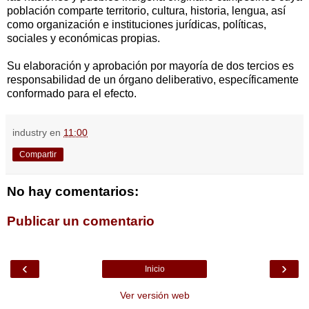
población comparte territorio, cultura, historia, lengua, así
como organización e instituciones jurídicas, políticas,
sociales y económicas propias.
Su elaboración y aprobación por mayoría de dos tercios es
responsabilidad de un órgano deliberativo, específicamente
conformado para el efecto.
industry
en
11:00
Compartir
No hay comentarios:
Publicar un comentario
‹
›
Inicio
Ver versión web