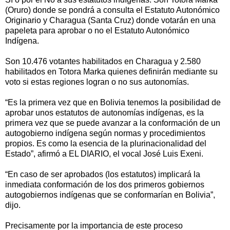
(Oruro) donde se pondrá a consulta el Estatuto Autonómico
Originario y Charagua (Santa Cruz) donde votarán en una
papeleta para aprobar o no el Estatuto Autonómico
Indígena.
Son 10.476 votantes habilitados en Charagua y 2.580
habilitados en Totora Marka quienes definirán mediante su
voto si estas regiones logran o no sus autonomías.
“Es la primera vez que en Bolivia tenemos la posibilidad de
aprobar unos estatutos de autonomías indígenas, es la
primera vez que se puede avanzar a la conformación de un
autogobierno indígena según normas y procedimientos
propios. Es como la esencia de la plurinacionalidad del
Estado”, afirmó a EL DIARIO, el vocal José Luis Exeni.
“En caso de ser aprobados (los estatutos) implicará la
inmediata conformación de los dos primeros gobiernos
autogobiernos indígenas que se conformarían en Bolivia”,
dijo.
Precisamente por la importancia de este proceso