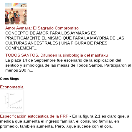
Amor Aymara: El Sagrado Compromiso
CONCEPTO DE AMOR PARA LOS AYMARAS ES
PRÁCTICAMENTE EL MISMO QUE PARA LA MAYORÍA DE LAS
CULTURAS ANCESTRALES | UNA FIGURA DE PARES
COMPLEMENT...
TODOS SANTOS. Difunden la simbología del mast’aku
La plaza 14 de Septiembre fue escenario de la explicación del
sentido y simbología de las mesas de Todos Santos. Participaron al
menos 200 n...
Otros Blogs
Econometria
Especificación estocástica de la FRP
-
En la figura 2.1 es claro que, a
medida que aumenta el ingreso familiar, el consumo familiar, en
promedio, también aumenta. Pero, ¿qué sucede con el con...