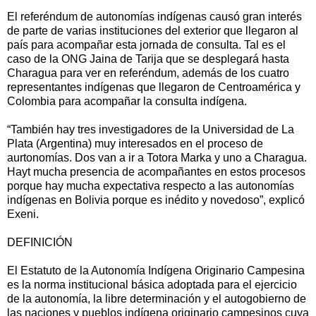
El referéndum de autonomías indígenas causó gran interés
de parte de varias instituciones del exterior que llegaron al
país para acompañar esta jornada de consulta. Tal es el
caso de la ONG Jaina de Tarija que se desplegará hasta
Charagua para ver en referéndum, además de los cuatro
representantes indígenas que llegaron de Centroamérica y
Colombia para acompañar la consulta indígena.
“También hay tres investigadores de la Universidad de La
Plata (Argentina) muy interesados en el proceso de
aurtonomías. Dos van a ir a Totora Marka y uno a Charagua.
Hayt mucha presencia de acompañantes en estos procesos
porque hay mucha expectativa respecto a las autonomías
indígenas en Bolivia porque es inédito y novedoso”, explicó
Exeni.
DEFINICIÓN
El Estatuto de la Autonomía Indígena Originario Campesina
es la norma institucional básica adoptada para el ejercicio
de la autonomía, la libre determinación y el autogobierno de
las naciones y pueblos indígena originario campesinos cuya