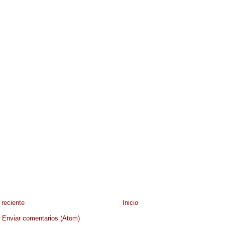
reciente
Inicio
:
Enviar comentarios (Atom)