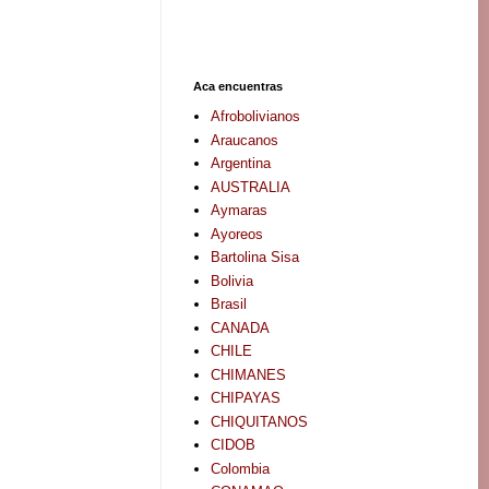
Aca encuentras
Afrobolivianos
Araucanos
Argentina
AUSTRALIA
Aymaras
Ayoreos
Bartolina Sisa
Bolivia
Brasil
CANADA
CHILE
CHIMANES
CHIPAYAS
CHIQUITANOS
CIDOB
Colombia