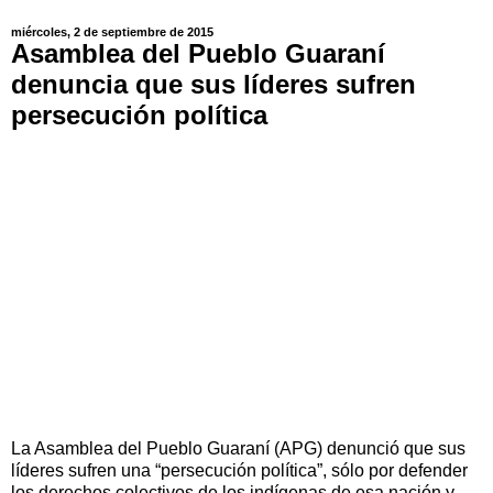
miércoles, 2 de septiembre de 2015
Asamblea del Pueblo Guaraní
denuncia que sus líderes sufren
persecución política
La Asamblea del Pueblo Guaraní (APG) denunció que sus
líderes sufren una “persecución política”, sólo por defender
los derechos colectivos de los indígenas de esa nación y