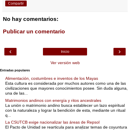
Compartir
No hay comentarios:
Publicar un comentario
‹
›
Inicio
Ver versión web
Entradas populares
Alimentación, costumbres e inventos de los Mayas
Esta cultura es considerada por muchos autores como una de las
civilizaciones que mayores conocimientos posee. Sin duda alguna,
una de las...
Matrimonios andinos con energía y ritos ancestrales
La unión o matrimonio andino busca establecer un lazo espiritual
con la naturaleza y lograr la bendición de esta, mediante un ritual
q...
La CSUTCB exige nacionalizar las áreas de Repsol
El Pacto de Unidad se rearticula para analizar temas de coyuntura