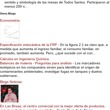
sentido y simbología de las mesas de Todos Santos. Participaron al
menos 200 n...
Otros Blogs
Econometria
Especificación estocástica de la FRP
-
En la figura 2.1 es claro que, a
medida que aumenta el ingreso familiar, el consumo familiar, en
promedio, también aumenta. Pero, ¿qué sucede con el con...
Cálculos en Ingeniería Química
Balances de materia - Preguntas para análisis
-
Los marcadores
isotópicos en los compuestos sirven para identificar el origen de
contaminantes ambientales, investigar fugas en tanques y duetos
subterrane...
Blogs Noticias
En Las Brisas, el centro comercial con la mejor oferta de productos,