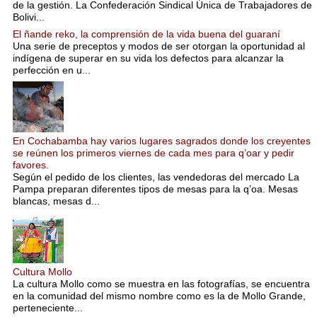
de la gestión. La Confederación Sindical Única de Trabajadores de
Bolivi...
El ñande reko, la comprensión de la vida buena del guaraní
Una serie de preceptos y modos de ser otorgan la oportunidad al
indígena de superar en su vida los defectos para alcanzar la
perfección en u...
En Cochabamba hay varios lugares sagrados donde los creyentes
se reúnen los primeros viernes de cada mes para q’oar y pedir
favores.
Según el pedido de los clientes, las vendedoras del mercado La
Pampa preparan diferentes tipos de mesas para la q’oa. Mesas
blancas, mesas d...
Cultura Mollo
La cultura Mollo como se muestra en las fotografías, se encuentra
en la comunidad del mismo nombre como es la de Mollo Grande,
perteneciente...