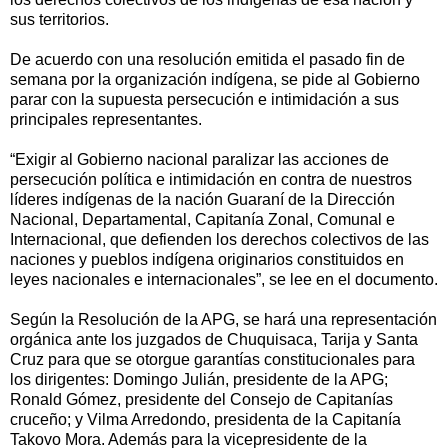
sus territorios.
De acuerdo con una resolución emitida el pasado fin de
semana por la organización indígena, se pide al Gobierno
parar con la supuesta persecución e intimidación a sus
principales representantes.
“Exigir al Gobierno nacional paralizar las acciones de
persecución política e intimidación en contra de nuestros
líderes indígenas de la nación Guaraní de la Dirección
Nacional, Departamental, Capitanía Zonal, Comunal e
Internacional, que defienden los derechos colectivos de las
naciones y pueblos indígena originarios constituidos en
leyes nacionales e internacionales”, se lee en el documento.
Según la Resolución de la APG, se hará una representación
orgánica ante los juzgados de Chuquisaca, Tarija y Santa
Cruz para que se otorgue garantías constitucionales para
los dirigentes: Domingo Julián, presidente de la APG;
Ronald Gómez, presidente del Consejo de Capitanías
cruceño; y Vilma Arredondo, presidenta de la Capitanía
Takovo Mora. Además para la vicepresidente de la