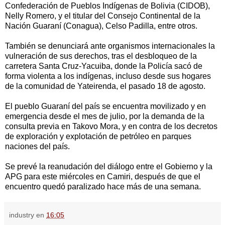
Confederación de Pueblos Indígenas de Bolivia (CIDOB),
Nelly Romero, y el titular del Consejo Continental de la
Nación Guaraní (Conagua), Celso Padilla, entre otros.
También se denunciará ante organismos internacionales la
vulneración de sus derechos, tras el desbloqueo de la
carretera Santa Cruz-Yacuiba, donde la Policía sacó de
forma violenta a los indígenas, incluso desde sus hogares
de la comunidad de Yateirenda, el pasado 18 de agosto.
El pueblo Guaraní del país se encuentra movilizado y en
emergencia desde el mes de julio, por la demanda de la
consulta previa en Takovo Mora, y en contra de los decretos
de exploración y explotación de petróleo en parques
naciones del país.
Se prevé la reanudación del diálogo entre el Gobierno y la
APG para este miércoles en Camiri, después de que el
encuentro quedó paralizado hace más de una semana.
industry
en
16:05