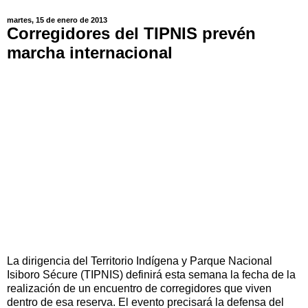
martes, 15 de enero de 2013
Corregidores del TIPNIS prevén
marcha internacional
La dirigencia del Territorio Indígena y Parque Nacional
Isiboro Sécure (TIPNIS) definirá esta semana la fecha de la
realización de un encuentro de corregidores que viven
dentro de esa reserva. El evento precisará la defensa del