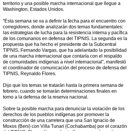
territorio y una posible marcha internacional que llegue a
Washington, Estados Unidos.
“Esta semana se va a definir la fecha para el encuentro con
corregidores, donde analizarán dos temas fundamentales:
las estrategias de lucha para la resistencia interna y pacífica
de los comunarios en defensa del TIPNIS. La segunda es la
propuesta que ha hecho el presidente de la Subcentral
TIPNIS, Fernando Vargas, que ha adelantado la posibilidad
de una marcha internacional que contaría con el respaldo
de comunidades indígenas a nivel internacional”, manifestó
el coordinador de comunicación del proceso de defensa del
TIPNIS, Reynaldo Flores.
Dijo que los temas se tratarán hasta la primera semana de
febrero, cuando se tomarán determinaciones finales en
torno a la defensa de la reserva nacional.
Sobre la posible marcha para denunciar la violación de los
derechos de los pueblos indígenas por promover la
construcción de una carretera que una San Ignacio de
Moxos (Beni) con Villa Tunari (Cochabamba) por el corazón