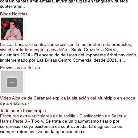
contaminantes ambientales, investigar fugas en tanques y duetos
subterrane...
Blogs Noticias
En Las Brisas, el centro comercial con la mejor oferta de productos,
viví el verdadero espíritu navideño
-
Santa Cruz de la Sierra,
diciembre 2024.- El encendido de luces del imponente árbol navideño,
implementado por Las Brisas Centro Comercial desde 2021, s...
Provincias de Bolivia
Video Alcalde de Caranavi explica la situación del Municipio en epoca
de arenavirus
-
Todo sobre Fisioterapia
Fracturas extra-articulares de la rodilla - Clasificación de Salter y
Harris Parte 3
-
Tipo V. Se trata de un traumatismo fisario por
compresión cuya existencia es controvertida. El diagnóstico es
siempre retrospectivo por la aparición de ci...