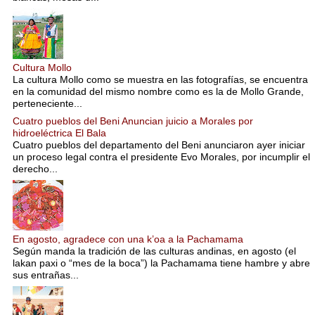
Cultura Mollo
La cultura Mollo como se muestra en las fotografías, se encuentra
en la comunidad del mismo nombre como es la de Mollo Grande,
perteneciente...
Cuatro pueblos del Beni Anuncian juicio a Morales por
hidroeléctrica El Bala
Cuatro pueblos del departamento del Beni anunciaron ayer iniciar
un proceso legal contra el presidente Evo Morales, por incumplir el
derecho...
En agosto, agradece con una k’oa a la Pachamama
Según manda la tradición de las culturas andinas, en agosto (el
lakan paxi o “mes de la boca”) la Pachamama tiene hambre y abre
sus entrañas...