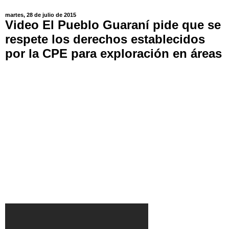
martes, 28 de julio de 2015
Video El Pueblo Guaraní pide que se
respete los derechos establecidos
por la CPE para exploración en áreas