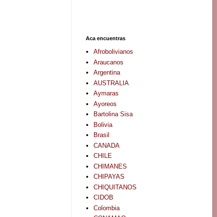
Aca encuentras
Afrobolivianos
Araucanos
Argentina
AUSTRALIA
Aymaras
Ayoreos
Bartolina Sisa
Bolivia
Brasil
CANADA
CHILE
CHIMANES
CHIPAYAS
CHIQUITANOS
CIDOB
Colombia