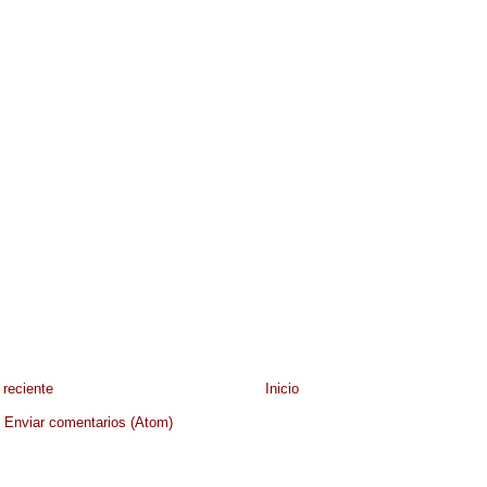
reciente
Inicio
:
Enviar comentarios (Atom)