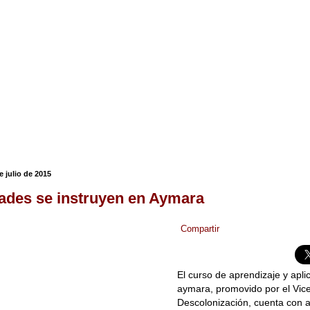
e julio de 2015
ades se instruyen en Aymara
Compartir
El curso de aprendizaje y apli
aymara, promovido por el Vice
Descolonización, cuenta con 