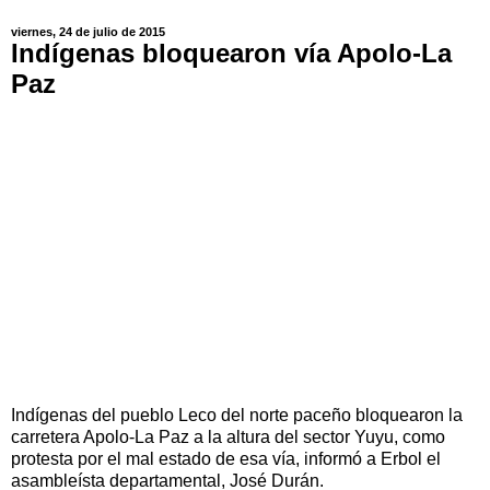
viernes, 24 de julio de 2015
Indígenas bloquearon vía Apolo-La
Paz
Indígenas del pueblo Leco del norte paceño bloquearon la
carretera Apolo-La Paz a la altura del sector Yuyu, como
protesta por el mal estado de esa vía, informó a Erbol el
asambleísta departamental, José Durán.