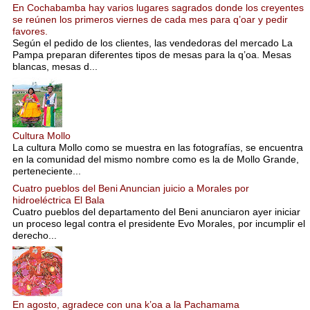
En Cochabamba hay varios lugares sagrados donde los creyentes
se reúnen los primeros viernes de cada mes para q’oar y pedir
favores.
Según el pedido de los clientes, las vendedoras del mercado La
Pampa preparan diferentes tipos de mesas para la q’oa. Mesas
blancas, mesas d...
Cultura Mollo
La cultura Mollo como se muestra en las fotografías, se encuentra
en la comunidad del mismo nombre como es la de Mollo Grande,
perteneciente...
Cuatro pueblos del Beni Anuncian juicio a Morales por
hidroeléctrica El Bala
Cuatro pueblos del departamento del Beni anunciaron ayer iniciar
un proceso legal contra el presidente Evo Morales, por incumplir el
derecho...
En agosto, agradece con una k’oa a la Pachamama