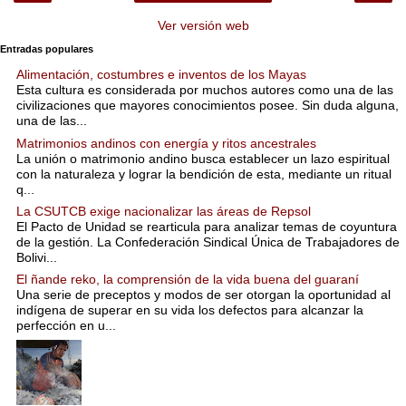
Ver versión web
Entradas populares
Alimentación, costumbres e inventos de los Mayas
Esta cultura es considerada por muchos autores como una de las
civilizaciones que mayores conocimientos posee. Sin duda alguna,
una de las...
Matrimonios andinos con energía y ritos ancestrales
La unión o matrimonio andino busca establecer un lazo espiritual
con la naturaleza y lograr la bendición de esta, mediante un ritual
q...
La CSUTCB exige nacionalizar las áreas de Repsol
El Pacto de Unidad se rearticula para analizar temas de coyuntura
de la gestión. La Confederación Sindical Única de Trabajadores de
Bolivi...
El ñande reko, la comprensión de la vida buena del guaraní
Una serie de preceptos y modos de ser otorgan la oportunidad al
indígena de superar en su vida los defectos para alcanzar la
perfección en u...