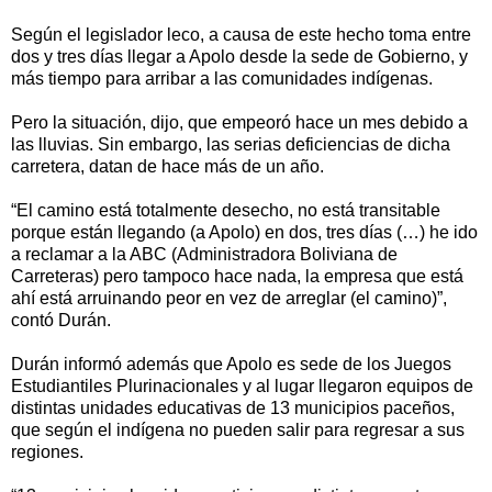
Según el legislador leco, a causa de este hecho toma entre
dos y tres días llegar a Apolo desde la sede de Gobierno, y
más tiempo para arribar a las comunidades indígenas.
Pero la situación, dijo, que empeoró hace un mes debido a
las lluvias. Sin embargo, las serias deficiencias de dicha
carretera, datan de hace más de un año.
“El camino está totalmente desecho, no está transitable
porque están llegando (a Apolo) en dos, tres días (…) he ido
a reclamar a la ABC (Administradora Boliviana de
Carreteras) pero tampoco hace nada, la empresa que está
ahí está arruinando peor en vez de arreglar (el camino)”,
contó Durán.
Durán informó además que Apolo es sede de los Juegos
Estudiantiles Plurinacionales y al lugar llegaron equipos de
distintas unidades educativas de 13 municipios paceños,
que según el indígena no pueden salir para regresar a sus
regiones.