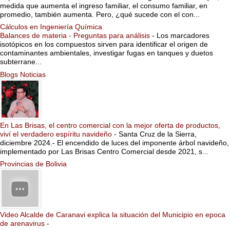
medida que aumenta el ingreso familiar, el consumo familiar, en
promedio, también aumenta. Pero, ¿qué sucede con el con...
Cálculos en Ingeniería Química
Balances de materia - Preguntas para análisis
-
Los marcadores
isotópicos en los compuestos sirven para identificar el origen de
contaminantes ambientales, investigar fugas en tanques y duetos
subterrane...
Blogs Noticias
En Las Brisas, el centro comercial con la mejor oferta de productos,
viví el verdadero espíritu navideño
-
Santa Cruz de la Sierra,
diciembre 2024.- El encendido de luces del imponente árbol navideño,
implementado por Las Brisas Centro Comercial desde 2021, s...
Provincias de Bolivia
Video Alcalde de Caranavi explica la situación del Municipio en epoca
de arenavirus
-