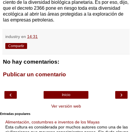
ciento de la diversidad biológica planetaria. Es por eso, dijo,
que el decreto 2366 pone en riesgo toda esta diversidad
ecológica al abrir las áreas protegidas a la exploración de
las empresas petroleras.
industry
en
14:31
Compartir
No hay comentarios:
Publicar un comentario
‹
›
Inicio
Ver versión web
Entradas populares
Alimentación, costumbres e inventos de los Mayas
Esta cultura es considerada por muchos autores como una de las