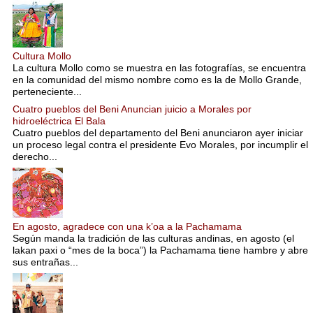
Cultura Mollo
La cultura Mollo como se muestra en las fotografías, se encuentra
en la comunidad del mismo nombre como es la de Mollo Grande,
perteneciente...
Cuatro pueblos del Beni Anuncian juicio a Morales por
hidroeléctrica El Bala
Cuatro pueblos del departamento del Beni anunciaron ayer iniciar
un proceso legal contra el presidente Evo Morales, por incumplir el
derecho...
En agosto, agradece con una k’oa a la Pachamama
Según manda la tradición de las culturas andinas, en agosto (el
lakan paxi o “mes de la boca”) la Pachamama tiene hambre y abre
sus entrañas...