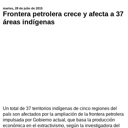
martes, 28 de julio de 2015
Frontera petrolera crece y afecta a 37
áreas indígenas
Un total de 37 territorios indígenas de cinco regiones del
país son afectados por la ampliación de la frontera petrolera
impulsada por Gobierno actual, que basa la producción
económica en el extractivismo, según la investigadora del