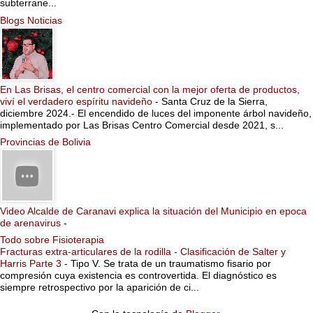
subterrane...
Blogs Noticias
En Las Brisas, el centro comercial con la mejor oferta de productos,
viví el verdadero espíritu navideño
-
Santa Cruz de la Sierra,
diciembre 2024.- El encendido de luces del imponente árbol navideño,
implementado por Las Brisas Centro Comercial desde 2021, s...
Provincias de Bolivia
Video Alcalde de Caranavi explica la situación del Municipio en epoca
de arenavirus
-
Todo sobre Fisioterapia
Fracturas extra-articulares de la rodilla - Clasificación de Salter y
Harris Parte 3
-
Tipo V. Se trata de un traumatismo fisario por
compresión cuya existencia es controvertida. El diagnóstico es
siempre retrospectivo por la aparición de ci...