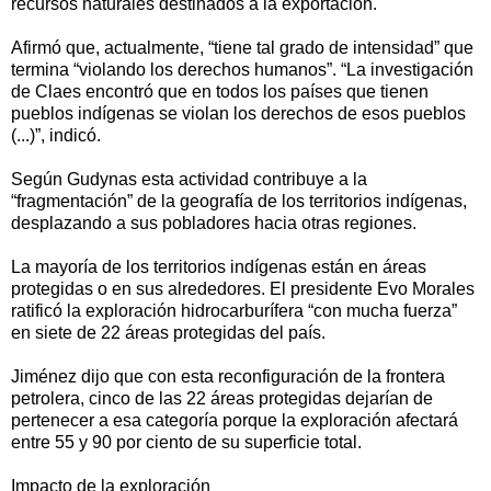
recursos naturales destinados a la exportación.
Afirmó que, actualmente, “tiene tal grado de intensidad” que
termina “violando los derechos humanos”. “La investigación
de Claes encontró que en todos los países que tienen
pueblos indígenas se violan los derechos de esos pueblos
(...)”, indicó.
Según Gudynas esta actividad contribuye a la
“fragmentación” de la geografía de los territorios indígenas,
desplazando a sus pobladores hacia otras regiones.
La mayoría de los territorios indígenas están en áreas
protegidas o en sus alrededores. El presidente Evo Morales
ratificó la exploración hidrocarburífera “con mucha fuerza”
en siete de 22 áreas protegidas del país.
Jiménez dijo que con esta reconfiguración de la frontera
petrolera, cinco de las 22 áreas protegidas dejarían de
pertenecer a esa categoría porque la exploración afectará
entre 55 y 90 por ciento de su superficie total.
Impacto de la exploración