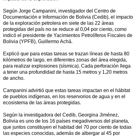
Según Jorge Campanini, investigador del Centro de
Documentación e Información de Bolivia (Cedib), el impacto
de la exploración petrolera en siete de las 22 áreas
protegidas del país no se reduce al 0,04 por ciento, como
indicó el presidente de Yacimientos Petrolíferos Fiscales de
Bolivia (YPFB), Guillermo Achá.
Explicó que para estas tareas se trazan líneas de hasta 80
kilómetros de largo, en diferentes zonas del área elegida,
para realizar explosiones (sísmica). Cada perforación llega
a tener una profundidad de hasta 15 metros y 1,20 metros
de ancho.
Campanini advirtió que estas tareas impactan en el hábitat
de pueblos indígenas, en los reservorios de agua y en el
ecosistema de las áreas protegidas.
Según la investigadora del Cedib, Georgina Jiménez,
Bolivia es uno de los 16 países megadiversos del planeta,
que juntos constituyen el habitad del 70 por ciento de todas
las especies conocidas, además de albergar al 45 por