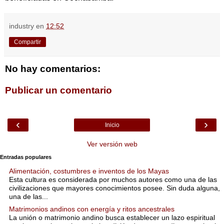
industry
en
12:52
Compartir
No hay comentarios:
Publicar un comentario
‹
›
Inicio
Ver versión web
Entradas populares
Alimentación, costumbres e inventos de los Mayas
Esta cultura es considerada por muchos autores como una de las
civilizaciones que mayores conocimientos posee. Sin duda alguna,
una de las...
Matrimonios andinos con energía y ritos ancestrales
La unión o matrimonio andino busca establecer un lazo espiritual