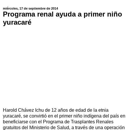
miércoles, 17 de septiembre de 2014
Programa renal ayuda a primer niño
yuracaré
Harold Chávez Ichu de 12 años de edad de la etnia
yuracaré, se convirtió en el primer niño indígena del país en
beneficiarse con el Programa de Trasplantes Renales
gratuitos del Ministerio de Salud, a través de una operación