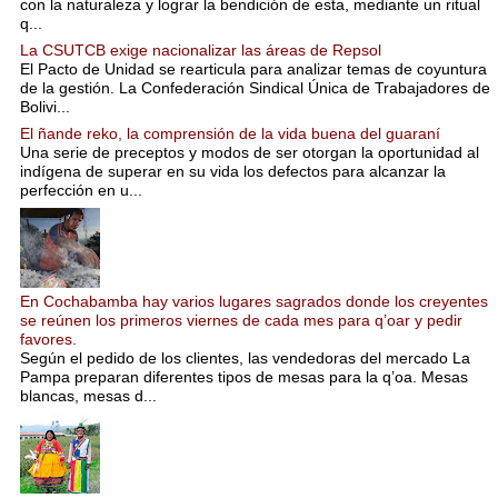
con la naturaleza y lograr la bendición de esta, mediante un ritual
q...
La CSUTCB exige nacionalizar las áreas de Repsol
El Pacto de Unidad se rearticula para analizar temas de coyuntura
de la gestión. La Confederación Sindical Única de Trabajadores de
Bolivi...
El ñande reko, la comprensión de la vida buena del guaraní
Una serie de preceptos y modos de ser otorgan la oportunidad al
indígena de superar en su vida los defectos para alcanzar la
perfección en u...
En Cochabamba hay varios lugares sagrados donde los creyentes
se reúnen los primeros viernes de cada mes para q’oar y pedir
favores.
Según el pedido de los clientes, las vendedoras del mercado La
Pampa preparan diferentes tipos de mesas para la q’oa. Mesas
blancas, mesas d...