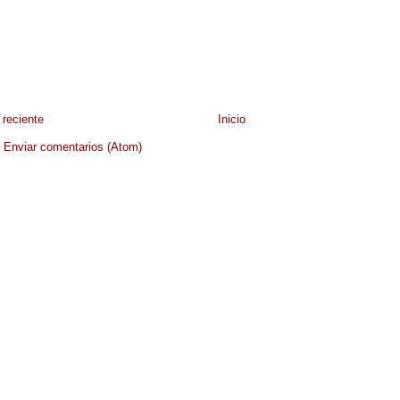
reciente
Inicio
:
Enviar comentarios (Atom)