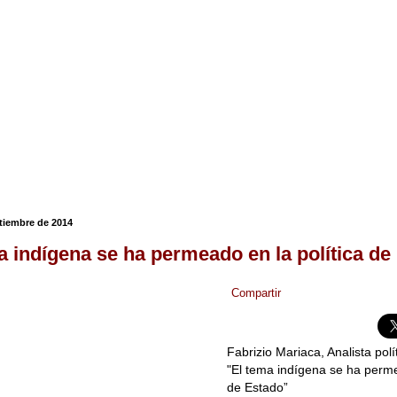
ptiembre de 2014
a indígena se ha permeado en la política de
Compartir
Fabrizio Mariaca, Analista polí
"El tema indígena se ha perme
de Estado”