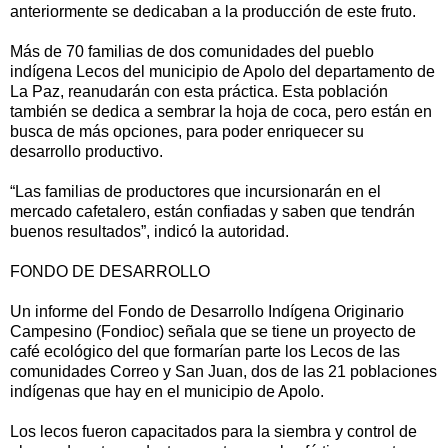
anteriormente se dedicaban a la producción de este fruto.
Más de 70 familias de dos comunidades del pueblo
indígena Lecos del municipio de Apolo del departamento de
La Paz, reanudarán con esta práctica. Esta población
también se dedica a sembrar la hoja de coca, pero están en
busca de más opciones, para poder enriquecer su
desarrollo productivo.
“Las familias de productores que incursionarán en el
mercado cafetalero, están confiadas y saben que tendrán
buenos resultados”, indicó la autoridad.
FONDO DE DESARROLLO
Un informe del Fondo de Desarrollo Indígena Originario
Campesino (Fondioc) señala que se tiene un proyecto de
café ecológico del que formarían parte los Lecos de las
comunidades Correo y San Juan, dos de las 21 poblaciones
indígenas que hay en el municipio de Apolo.
Los lecos fueron capacitados para la siembra y control de