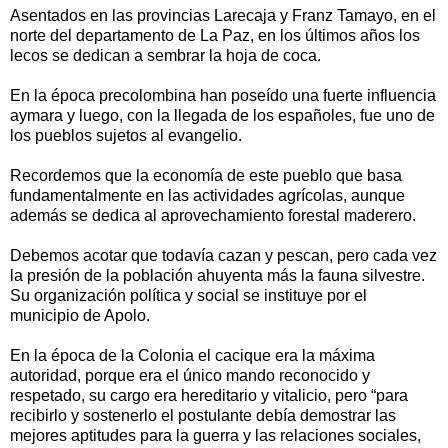
Asentados en las provincias Larecaja y Franz Tamayo, en el
norte del departamento de La Paz, en los últimos años los
lecos se dedican a sembrar la hoja de coca.
En la época precolombina han poseído una fuerte influencia
aymara y luego, con la llegada de los españoles, fue uno de
los pueblos sujetos al evangelio.
Recordemos que la economía de este pueblo que basa
fundamentalmente en las actividades agrícolas, aunque
además se dedica al aprovechamiento forestal maderero.
Debemos acotar que todavía cazan y pescan, pero cada vez
la presión de la población ahuyenta más la fauna silvestre.
Su organización política y social se instituye por el
municipio de Apolo.
En la época de la Colonia el cacique era la máxima
autoridad, porque era el único mando reconocido y
respetado, su cargo era hereditario y vitalicio, pero “para
recibirlo y sostenerlo el postulante debía demostrar las
mejores aptitudes para la guerra y las relaciones sociales,