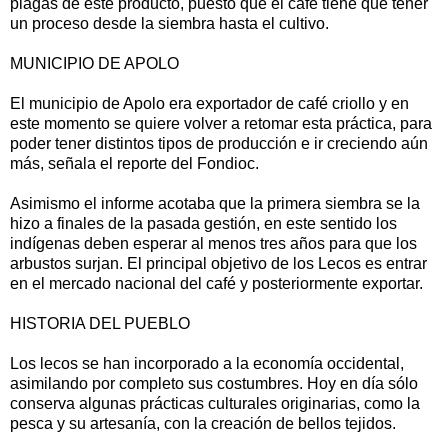
plagas de este producto, puesto que el café tiene que tener
un proceso desde la siembra hasta el cultivo.
MUNICIPIO DE APOLO
El municipio de Apolo era exportador de café criollo y en
este momento se quiere volver a retomar esta práctica, para
poder tener distintos tipos de producción e ir creciendo aún
más, señala el reporte del Fondioc.
Asimismo el informe acotaba que la primera siembra se la
hizo a finales de la pasada gestión, en este sentido los
indígenas deben esperar al menos tres años para que los
arbustos surjan. El principal objetivo de los Lecos es entrar
en el mercado nacional del café y posteriormente exportar.
HISTORIA DEL PUEBLO
Los lecos se han incorporado a la economía occidental,
asimilando por completo sus costumbres. Hoy en día sólo
conserva algunas prácticas culturales originarias, como la
pesca y su artesanía, con la creación de bellos tejidos.