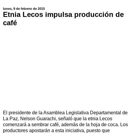
lunes, 9 de febrero de 2015
Etnia Lecos impulsa producción de
café
El presidente de la Asamblea Legislativa Departamental de
La Paz, Nelson Guarachi, señaló que la etnia Lecos
comenzará a sembrar café, además de la hoja de coca. Los
productores apostarán a esta iniciativa, puesto que