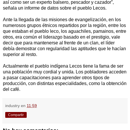
así como ser un experto balsero, pescador y cazador”,
señala un informe de datos sobre el pueblo Lecos.
Ante la llegada de las misiones de evangelización, en los
numerosos grupos étnicos repartidos por la región, entre los
que estaban el pueblo leco, los aguachiles, pamainos, entre
otros, era común el liderazgo basado en el prestigio, vale
decir que para mantenerse al frente de un clan, el líder
debía demostrar con regularidad las aptitudes que le hacían
superior al resto.
Actualmente el pueblo indígena Lecos tiene la fama de ser
una población muy cordial y unida. Los pobladores acceden
a pasar capacitaciones para aprender otros tipos de
producción, con distintas especialidades, como la obtención
del café.
industry
en
11:59
Compartir