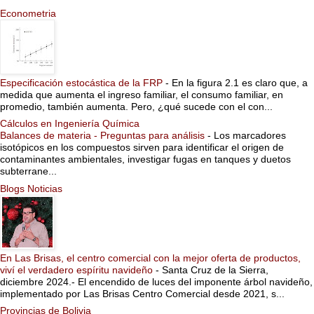
Econometria
Especificación estocástica de la FRP
-
En la figura 2.1 es claro que, a
medida que aumenta el ingreso familiar, el consumo familiar, en
promedio, también aumenta. Pero, ¿qué sucede con el con...
Cálculos en Ingeniería Química
Balances de materia - Preguntas para análisis
-
Los marcadores
isotópicos en los compuestos sirven para identificar el origen de
contaminantes ambientales, investigar fugas en tanques y duetos
subterrane...
Blogs Noticias
En Las Brisas, el centro comercial con la mejor oferta de productos,
viví el verdadero espíritu navideño
-
Santa Cruz de la Sierra,
diciembre 2024.- El encendido de luces del imponente árbol navideño,
implementado por Las Brisas Centro Comercial desde 2021, s...
Provincias de Bolivia