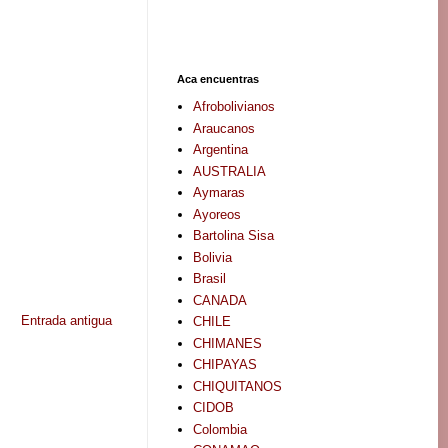
Aca encuentras
Afrobolivianos
Araucanos
Argentina
AUSTRALIA
Aymaras
Ayoreos
Bartolina Sisa
Bolivia
Brasil
CANADA
Entrada antigua
CHILE
CHIMANES
CHIPAYAS
CHIQUITANOS
CIDOB
Colombia