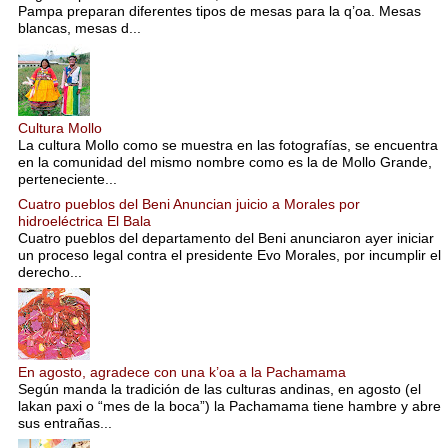
Pampa preparan diferentes tipos de mesas para la q’oa. Mesas
blancas, mesas d...
Cultura Mollo
La cultura Mollo como se muestra en las fotografías, se encuentra
en la comunidad del mismo nombre como es la de Mollo Grande,
perteneciente...
Cuatro pueblos del Beni Anuncian juicio a Morales por
hidroeléctrica El Bala
Cuatro pueblos del departamento del Beni anunciaron ayer iniciar
un proceso legal contra el presidente Evo Morales, por incumplir el
derecho...
En agosto, agradece con una k’oa a la Pachamama
Según manda la tradición de las culturas andinas, en agosto (el
lakan paxi o “mes de la boca”) la Pachamama tiene hambre y abre
sus entrañas...