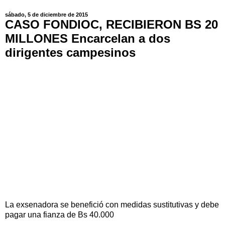
sábado, 5 de diciembre de 2015
CASO FONDIOC, RECIBIERON BS 20
MILLONES Encarcelan a dos
dirigentes campesinos
La exsenadora se benefició con medidas sustitutivas y debe
pagar una fianza de Bs 40.000