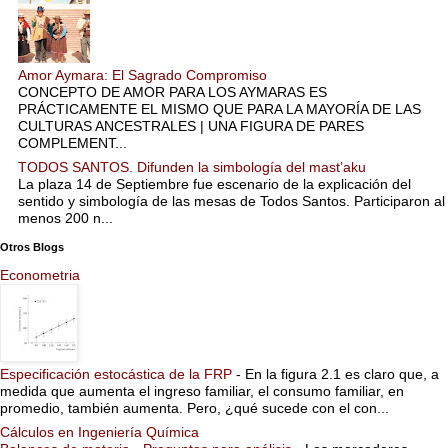
Amor Aymara: El Sagrado Compromiso
CONCEPTO DE AMOR PARA LOS AYMARAS ES
PRÁCTICAMENTE EL MISMO QUE PARA LA MAYORÍA DE LAS
CULTURAS ANCESTRALES | UNA FIGURA DE PARES
COMPLEMENT...
TODOS SANTOS. Difunden la simbología del mast’aku
La plaza 14 de Septiembre fue escenario de la explicación del
sentido y simbología de las mesas de Todos Santos. Participaron al
menos 200 n...
Otros Blogs
Econometria
Especificación estocástica de la FRP
-
En la figura 2.1 es claro que, a
medida que aumenta el ingreso familiar, el consumo familiar, en
promedio, también aumenta. Pero, ¿qué sucede con el con...
Cálculos en Ingeniería Química