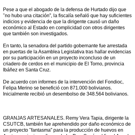
Pese a que el abogado de la defensa de Hurtado dijo que
"no hubo una citación”, la fiscalía señaló que hay suficientes
indicios y evidencia de que la dirigente causó un daño
económico al Estado en complicidad con otros dirigentes
que también son investigados.
En tanto, la senadora del partido gobernante fue arrestada
en puertas de la Asamblea Legislativa tras hallar evidencias
por su participación en un proyecto inconcluso de un
criadero de cerdos en el municipio de El Torno, provincia
Ibáñez en Santa Cruz.
De acuerdo con informes de la intervención del Fondioc,
Felipa Merino se benefició con 871.000 bolivianos.
Inicialmente recibió un desembolso de 348.564 bolivianos.
GRANJAS ARTESANALES. Remy Vera Tapia, dirigente la
CSUTCB, también fue aprehendido por daño económico de
un proyecto "fantasma” para la producción de huevos en