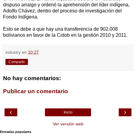
dispuso arraigo y ordenó la aprehensión del líder indígena,
Adolfo Chávez, dentro del proceso de investigación del
Fondo Indígena.
Esto se debe a que hay una transferencia de 902.008
bolivianos en favor de la Cidob en la gestión 2010 y 2011.
industry
en
10:27
Compartir
No hay comentarios:
Publicar un comentario
‹
›
Inicio
Ver versión web
Entradas populares