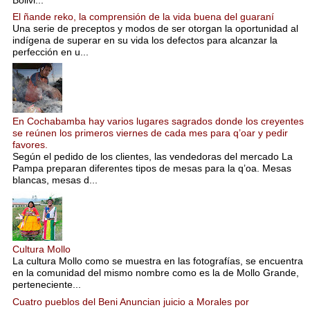
El ñande reko, la comprensión de la vida buena del guaraní
Una serie de preceptos y modos de ser otorgan la oportunidad al
indígena de superar en su vida los defectos para alcanzar la
perfección en u...
En Cochabamba hay varios lugares sagrados donde los creyentes
se reúnen los primeros viernes de cada mes para q’oar y pedir
favores.
Según el pedido de los clientes, las vendedoras del mercado La
Pampa preparan diferentes tipos de mesas para la q’oa. Mesas
blancas, mesas d...
Cultura Mollo
La cultura Mollo como se muestra en las fotografías, se encuentra
en la comunidad del mismo nombre como es la de Mollo Grande,
perteneciente...
Cuatro pueblos del Beni Anuncian juicio a Morales por