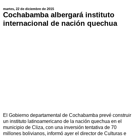
martes, 22 de diciembre de 2015
Cochabamba albergará instituto
internacional de nación quechua
El Gobierno departamental de Cochabamba prevé construir
un instituto latinoamericano de la nación quechua en el
municipio de Cliza, con una inversión tentativa de 70
millones bolivianos, informó ayer el director de Culturas e