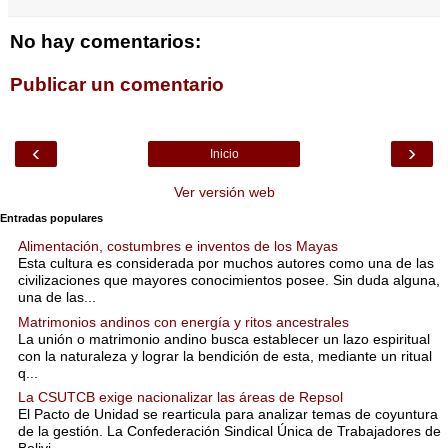
No hay comentarios:
Publicar un comentario
‹
›
Inicio
Ver versión web
Entradas populares
Alimentación, costumbres e inventos de los Mayas
Esta cultura es considerada por muchos autores como una de las
civilizaciones que mayores conocimientos posee. Sin duda alguna,
una de las...
Matrimonios andinos con energía y ritos ancestrales
La unión o matrimonio andino busca establecer un lazo espiritual
con la naturaleza y lograr la bendición de esta, mediante un ritual
q...
La CSUTCB exige nacionalizar las áreas de Repsol
El Pacto de Unidad se rearticula para analizar temas de coyuntura
de la gestión. La Confederación Sindical Única de Trabajadores de
Bolivi...