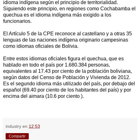
idioma indígena según el principio de territorialidad.
Siguiendo este principio, en regiones como Cochabamba el
quechua es el idioma indígena más exigido a los
funcionarios.
El Artículo 5 de la CPE reconoce al castellano y a otras 35
lenguas de las naciones indígena originario campesinas
como idiomas oficiales de Bolivia.
Entre estos idiomas oficiales figura el quechua, que es
hablado en todo el país por 1.680.384 personas,
equivalentes al 17.43 por ciento de la población boliviana,
según datos del Censo de Población y Vivienda de 2012.
Es el segundo idioma más utilizado del país, por debajo del
español (69.40 por ciento de los habitantes del país) y por
encima del aimara (10.6 por ciento ).
industry
en
12:53
Compartir