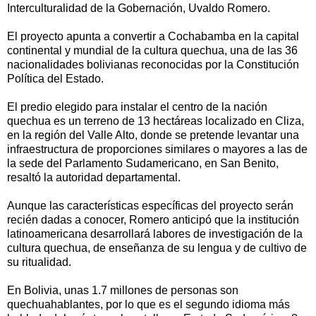
Interculturalidad de la Gobernación, Uvaldo Romero.
El proyecto apunta a convertir a Cochabamba en la capital
continental y mundial de la cultura quechua, una de las 36
nacionalidades bolivianas reconocidas por la Constitución
Política del Estado.
El predio elegido para instalar el centro de la nación
quechua es un terreno de 13 hectáreas localizado en Cliza,
en la región del Valle Alto, donde se pretende levantar una
infraestructura de proporciones similares o mayores a las de
la sede del Parlamento Sudamericano, en San Benito,
resaltó la autoridad departamental.
Aunque las características específicas del proyecto serán
recién dadas a conocer, Romero anticipó que la institución
latinoamericana desarrollará labores de investigación de la
cultura quechua, de enseñanza de su lengua y de cultivo de
su ritualidad.
En Bolivia, unas 1.7 millones de personas son
quechuahablantes, por lo que es el segundo idioma más