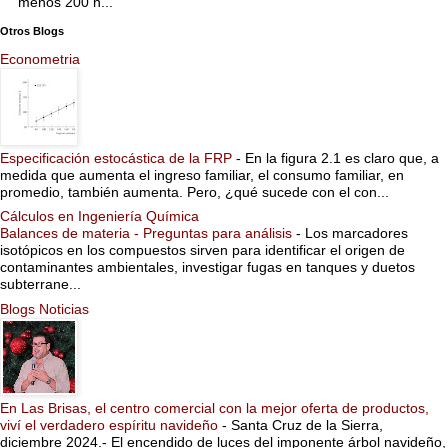
menos 200 n...
Otros Blogs
Econometria
Especificación estocástica de la FRP
-
En la figura 2.1 es claro que, a
medida que aumenta el ingreso familiar, el consumo familiar, en
promedio, también aumenta. Pero, ¿qué sucede con el con...
Cálculos en Ingeniería Química
Balances de materia - Preguntas para análisis
-
Los marcadores
isotópicos en los compuestos sirven para identificar el origen de
contaminantes ambientales, investigar fugas en tanques y duetos
subterrane...
Blogs Noticias
En Las Brisas, el centro comercial con la mejor oferta de productos,
viví el verdadero espíritu navideño
-
Santa Cruz de la Sierra,
diciembre 2024.- El encendido de luces del imponente árbol navideño,