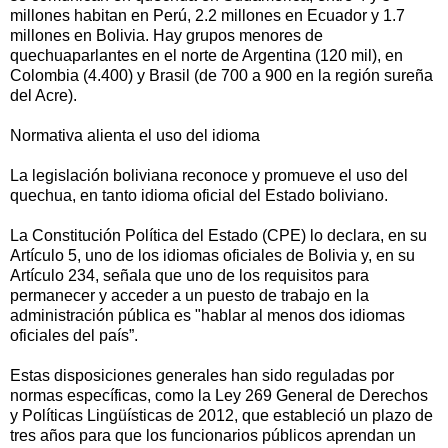
millones habitan en Perú, 2.2 millones en Ecuador y 1.7
millones en Bolivia. Hay grupos menores de
quechuaparlantes en el norte de Argentina (120 mil), en
Colombia (4.400) y Brasil (de 700 a 900 en la región sureña
del Acre).
Normativa alienta el uso del idioma
La legislación boliviana reconoce y promueve el uso del
quechua, en tanto idioma oficial del Estado boliviano.
La Constitución Política del Estado (CPE) lo declara, en su
Artículo 5, uno de los idiomas oficiales de Bolivia y, en su
Artículo 234, señala que uno de los requisitos para
permanecer y acceder a un puesto de trabajo en la
administración pública es "hablar al menos dos idiomas
oficiales del país”.
Estas disposiciones generales han sido reguladas por
normas específicas, como la Ley 269 General de Derechos
y Políticas Lingüísticas de 2012, que estableció un plazo de
tres años para que los funcionarios públicos aprendan un