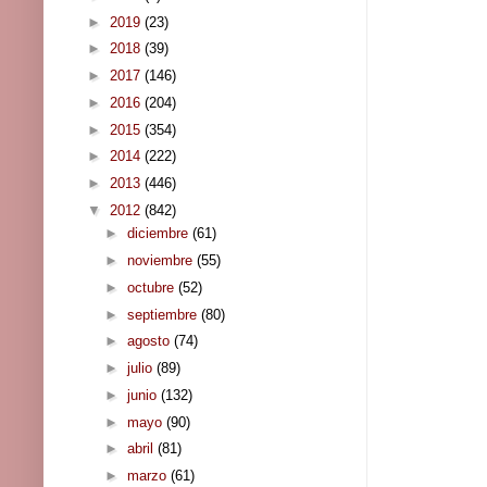
►
2019
(23)
►
2018
(39)
►
2017
(146)
►
2016
(204)
►
2015
(354)
►
2014
(222)
►
2013
(446)
▼
2012
(842)
►
diciembre
(61)
►
noviembre
(55)
►
octubre
(52)
►
septiembre
(80)
►
agosto
(74)
►
julio
(89)
►
junio
(132)
►
mayo
(90)
►
abril
(81)
►
marzo
(61)