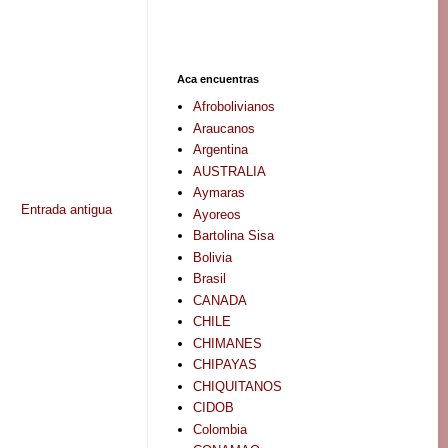
Aca encuentras
Afrobolivianos
Araucanos
Argentina
AUSTRALIA
Aymaras
Entrada antigua
Ayoreos
Bartolina Sisa
Bolivia
Brasil
CANADA
CHILE
CHIMANES
CHIPAYAS
CHIQUITANOS
CIDOB
Colombia