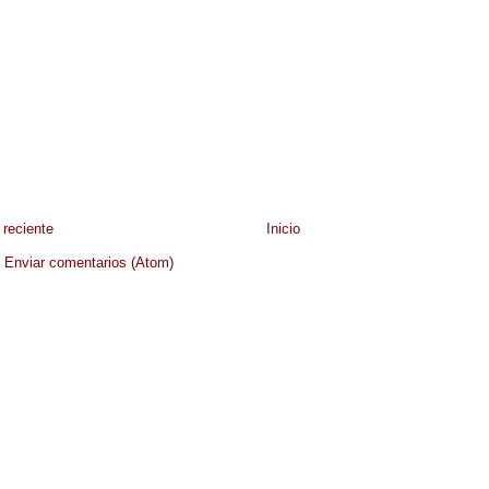
reciente
Inicio
:
Enviar comentarios (Atom)