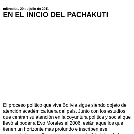
miércoles, 20 de julio de 2011
EN EL INICIO DEL PACHAKUTI
El proceso político que vive Bolivia sigue siendo objeto de
atención académica fuera del país. Junto con los estudios
que centran su atención en la coyuntura política y social que
llevó al poder a Evo Morales el 2006, están aquellos que
tienen un horizonte más profundo e inscriben ese