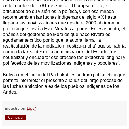
ciclo rebelde de 1781 de Sinclair Thompson. El eje
articulador de su visión es la política, y con esa mirada
recorre también las luchas indígenas del siglo XX hasta
llegar a las movilizaciones que desde el 2000 abrieron un
proceso que llevó a Evo Morales al poder. En este punto, el
análisis del gobierno de Morales que hace Rivera es
agudamente crítico por lo que la autora llama “la
rearticulación de la mediación mestizo-criolla” que se habría
dado a la tarea, desde la administración del Estado, “de
neutralizar y encuadrar ese proceso tan explosivo, original y
polifacético de las movilizaciones indígenas y populares”.
Bolivia en el inicio del Pachakuti es un libro polifacético que
permite interpretar el presente a la luz del largo proceso de
las luchas anticoloniales de los pueblos indígenas de los
Andes.
industry
en
15:54
Compartir