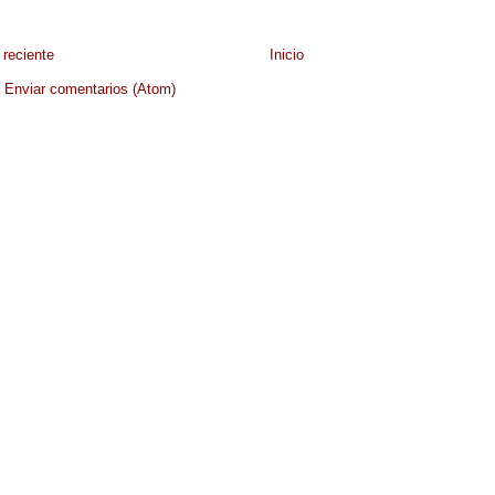
reciente
Inicio
:
Enviar comentarios (Atom)