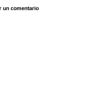
r un comentario