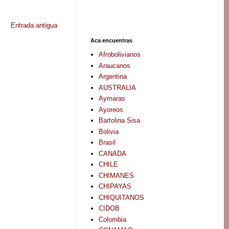
Entrada antigua
Aca encuentras
Afrobolivianos
Araucanos
Argentina
AUSTRALIA
Aymaras
Ayoreos
Bartolina Sisa
Bolivia
Brasil
CANADA
CHILE
CHIMANES
CHIPAYAS
CHIQUITANOS
CIDOB
Colombia