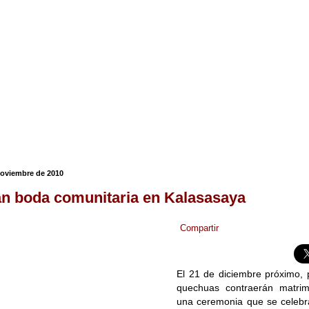
noviembre de 2010
n boda comunitaria en Kalasasaya
Compartir
El 21 de diciembre próximo,
quechuas contraerán matrim
una ceremonia que se celebr