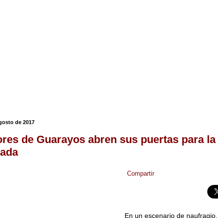
agosto de 2017
res de Guarayos abren sus puertas para la
ada
Compartir
En un escenario de naufragio,