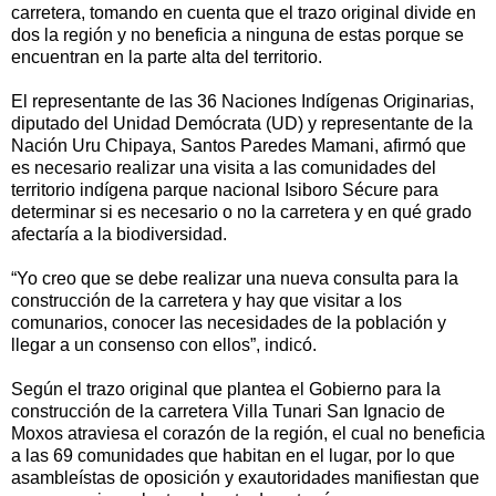
carretera, tomando en cuenta que el trazo original divide en
dos la región y no beneficia a ninguna de estas porque se
encuentran en la parte alta del territorio.
El representante de las 36 Naciones Indígenas Originarias,
diputado del Unidad Demócrata (UD) y representante de la
Nación Uru Chipaya, Santos Paredes Mamani, afirmó que
es necesario realizar una visita a las comunidades del
territorio indígena parque nacional Isiboro Sécure para
determinar si es necesario o no la carretera y en qué grado
afectaría a la biodiversidad.
“Yo creo que se debe realizar una nueva consulta para la
construcción de la carretera y hay que visitar a los
comunarios, conocer las necesidades de la población y
llegar a un consenso con ellos”, indicó.
Según el trazo original que plantea el Gobierno para la
construcción de la carretera Villa Tunari San Ignacio de
Moxos atraviesa el corazón de la región, el cual no beneficia
a las 69 comunidades que habitan en el lugar, por lo que
asambleístas de oposición y exautoridades manifiestan que