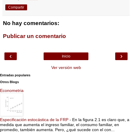
Compartir
No hay comentarios:
Publicar un comentario
‹
›
Inicio
Ver versión web
Entradas populares
Otros Blogs
Econometria
Especificación estocástica de la FRP
-
En la figura 2.1 es claro que, a
medida que aumenta el ingreso familiar, el consumo familiar, en
promedio, también aumenta. Pero, ¿qué sucede con el con...