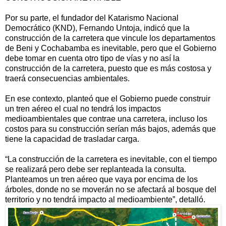
Por su parte, el fundador del Katarismo Nacional
Democrático (KND), Fernando Untoja, indicó que la
construcción de la carretera que vincule los departamentos
de Beni y Cochabamba es inevitable, pero que el Gobierno
debe tomar en cuenta otro tipo de vías y no así la
construcción de la carretera, puesto que es más costosa y
traerá consecuencias ambientales.
En ese contexto, planteó que el Gobierno puede construir
un tren aéreo el cual no tendrá los impactos
medioambientales que contrae una carretera, incluso los
costos para su construcción serían más bajos, además que
tiene la capacidad de trasladar carga.
“La construcción de la carretera es inevitable, con el tiempo
se realizará pero debe ser replanteada la consulta.
Planteamos un tren aéreo que vaya por encima de los
árboles, donde no se moverán no se afectará al bosque del
territorio y no tendrá impacto al medioambiente”, detalló.