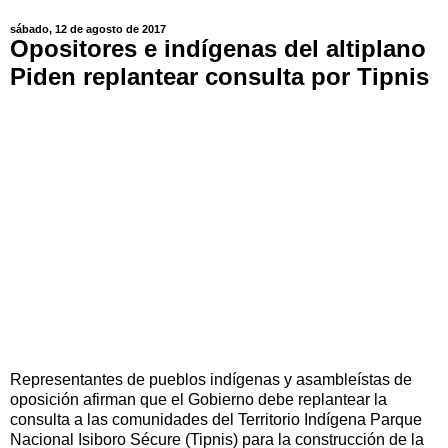
sábado, 12 de agosto de 2017
Opositores e indígenas del altiplano
Piden replantear consulta por Tipnis
Representantes de pueblos indígenas y asambleístas de
oposición afirman que el Gobierno debe replantear la
consulta a las comunidades del Territorio Indígena Parque
Nacional Isiboro Sécure (Tipnis) para la construcción de la