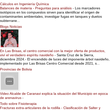
Cálculos en Ingeniería Química
Balances de materia - Preguntas para análisis
-
Los marcadores
isotópicos en los compuestos sirven para identificar el origen de
contaminantes ambientales, investigar fugas en tanques y duetos
subterrane...
Blogs Noticias
En Las Brisas, el centro comercial con la mejor oferta de productos,
viví el verdadero espíritu navideño
-
Santa Cruz de la Sierra,
diciembre 2024.- El encendido de luces del imponente árbol navideño,
implementado por Las Brisas Centro Comercial desde 2021, s...
Provincias de Bolivia
Video Alcalde de Caranavi explica la situación del Municipio en epoca
de arenavirus
-
Todo sobre Fisioterapia
Fracturas extra-articulares de la rodilla - Clasificación de Salter y