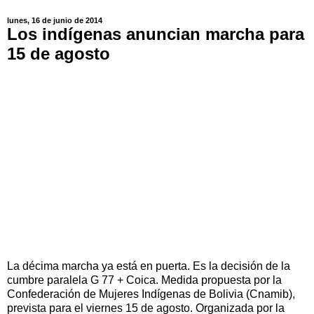
lunes, 16 de junio de 2014
Los indígenas anuncian marcha para
15 de agosto
La décima marcha ya está en puerta. Es la decisión de la
cumbre paralela G 77 + Coica. Medida propuesta por la
Confederación de Mujeres Indígenas de Bolivia (Cnamib),
prevista para el viernes 15 de agosto. Organizada por la