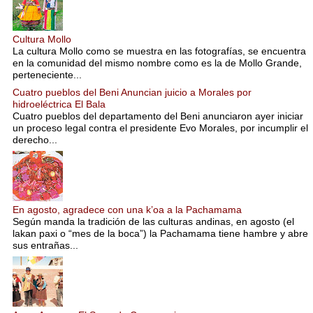
Cultura Mollo
La cultura Mollo como se muestra en las fotografías, se encuentra
en la comunidad del mismo nombre como es la de Mollo Grande,
perteneciente...
Cuatro pueblos del Beni Anuncian juicio a Morales por
hidroeléctrica El Bala
Cuatro pueblos del departamento del Beni anunciaron ayer iniciar
un proceso legal contra el presidente Evo Morales, por incumplir el
derecho...
En agosto, agradece con una k’oa a la Pachamama
Según manda la tradición de las culturas andinas, en agosto (el
lakan paxi o “mes de la boca”) la Pachamama tiene hambre y abre
sus entrañas...