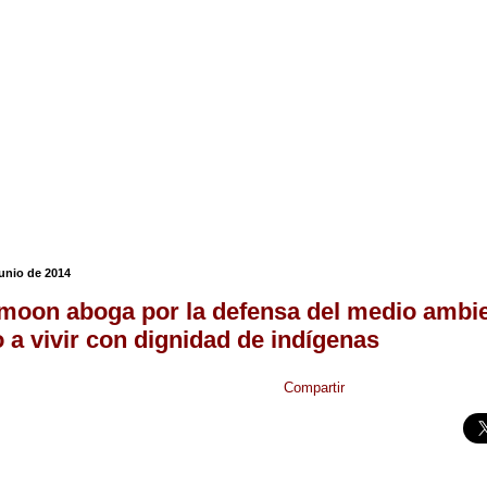
junio de 2014
moon aboga por la defensa del medio ambie
 a vivir con dignidad de indígenas
Compartir