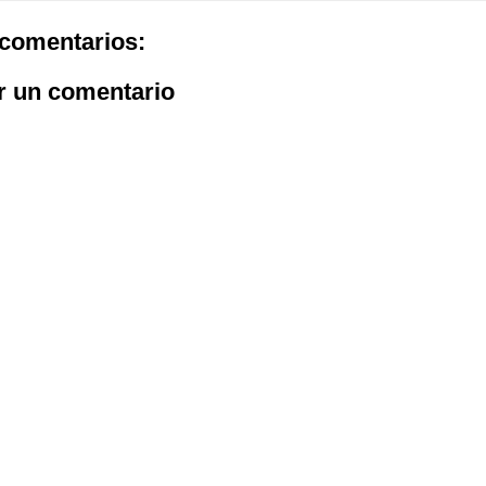
comentarios:
r un comentario