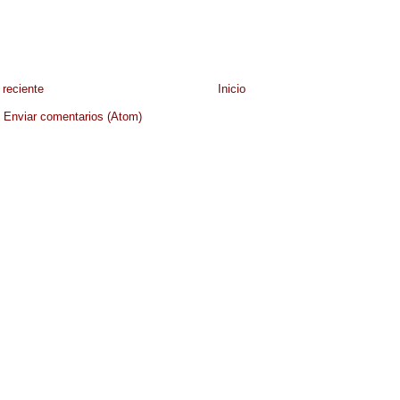
reciente
Inicio
:
Enviar comentarios (Atom)