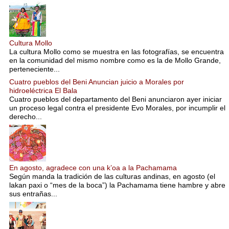
Cultura Mollo
La cultura Mollo como se muestra en las fotografías, se encuentra
en la comunidad del mismo nombre como es la de Mollo Grande,
perteneciente...
Cuatro pueblos del Beni Anuncian juicio a Morales por
hidroeléctrica El Bala
Cuatro pueblos del departamento del Beni anunciaron ayer iniciar
un proceso legal contra el presidente Evo Morales, por incumplir el
derecho...
En agosto, agradece con una k’oa a la Pachamama
Según manda la tradición de las culturas andinas, en agosto (el
lakan paxi o “mes de la boca”) la Pachamama tiene hambre y abre
sus entrañas...