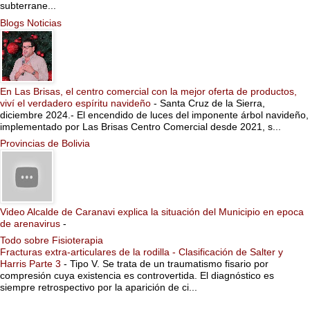
subterrane...
Blogs Noticias
En Las Brisas, el centro comercial con la mejor oferta de productos,
viví el verdadero espíritu navideño
-
Santa Cruz de la Sierra,
diciembre 2024.- El encendido de luces del imponente árbol navideño,
implementado por Las Brisas Centro Comercial desde 2021, s...
Provincias de Bolivia
Video Alcalde de Caranavi explica la situación del Municipio en epoca
de arenavirus
-
Todo sobre Fisioterapia
Fracturas extra-articulares de la rodilla - Clasificación de Salter y
Harris Parte 3
-
Tipo V. Se trata de un traumatismo fisario por
compresión cuya existencia es controvertida. El diagnóstico es
siempre retrospectivo por la aparición de ci...