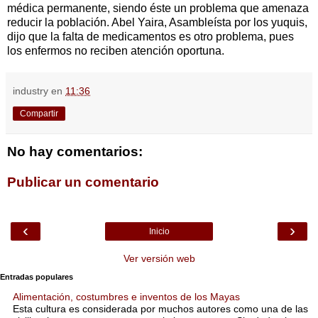
médica permanente, siendo éste un problema que amenaza
reducir la población. Abel Yaira, Asambleísta por los yuquis,
dijo que la falta de medicamentos es otro problema, pues
los enfermos no reciben atención oportuna.
industry
en
11:36
Compartir
No hay comentarios:
Publicar un comentario
‹
›
Inicio
Ver versión web
Entradas populares
Alimentación, costumbres e inventos de los Mayas
Esta cultura es considerada por muchos autores como una de las