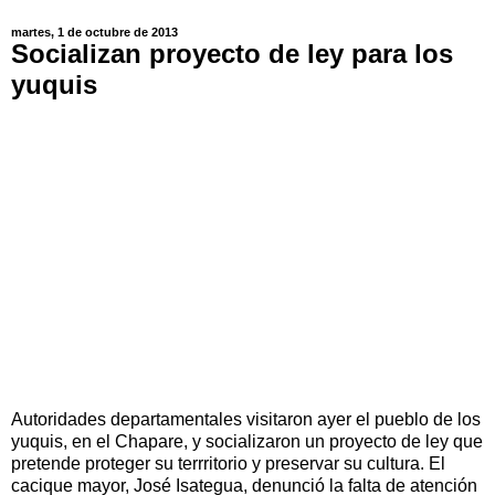
martes, 1 de octubre de 2013
Socializan proyecto de ley para los
yuquis
Autoridades departamentales visitaron ayer el pueblo de los
yuquis, en el Chapare, y socializaron un proyecto de ley que
pretende proteger su terrritorio y preservar su cultura. El
cacique mayor, José Isategua, denunció la falta de atención