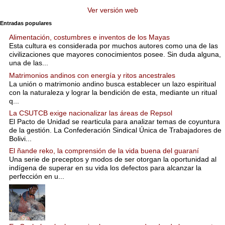
Ver versión web
Entradas populares
Alimentación, costumbres e inventos de los Mayas
Esta cultura es considerada por muchos autores como una de las
civilizaciones que mayores conocimientos posee. Sin duda alguna,
una de las...
Matrimonios andinos con energía y ritos ancestrales
La unión o matrimonio andino busca establecer un lazo espiritual
con la naturaleza y lograr la bendición de esta, mediante un ritual
q...
La CSUTCB exige nacionalizar las áreas de Repsol
El Pacto de Unidad se rearticula para analizar temas de coyuntura
de la gestión. La Confederación Sindical Única de Trabajadores de
Bolivi...
El ñande reko, la comprensión de la vida buena del guaraní
Una serie de preceptos y modos de ser otorgan la oportunidad al
indígena de superar en su vida los defectos para alcanzar la
perfección en u...