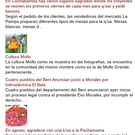
En Cochabamba hay varios lugares sagrados donde los creyentes
se reúnen los primeros viernes de cada mes para q’oar y pedir
favores.
Según el pedido de los clientes, las vendedoras del mercado La
Pampa preparan diferentes tipos de mesas para la q’oa. Mesas
blancas, mesas d...
Cultura Mollo
La cultura Mollo como se muestra en las fotografías, se encuentra
en la comunidad del mismo nombre como es la de Mollo Grande,
perteneciente...
Cuatro pueblos del Beni Anuncian juicio a Morales por
hidroeléctrica El Bala
Cuatro pueblos del departamento del Beni anunciaron ayer iniciar
un proceso legal contra el presidente Evo Morales, por incumplir el
derecho...
En agosto, agradece con una k’oa a la Pachamama