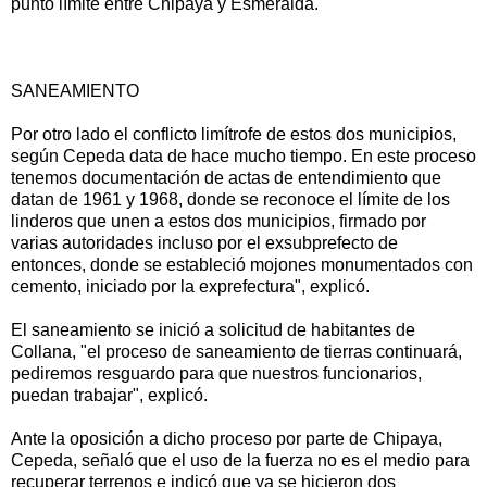
punto límite entre Chipaya y Esmeralda.
SANEAMIENTO
Por otro lado el conflicto limítrofe de estos dos municipios,
según Cepeda data de hace mucho tiempo. En este proceso
tenemos documentación de actas de entendimiento que
datan de 1961 y 1968, donde se reconoce el límite de los
linderos que unen a estos dos municipios, firmado por
varias autoridades incluso por el exsubprefecto de
entonces, donde se estableció mojones monumentados con
cemento, iniciado por la exprefectura", explicó.
El saneamiento se inició a solicitud de habitantes de
Collana, "el proceso de saneamiento de tierras continuará,
pediremos resguardo para que nuestros funcionarios,
puedan trabajar", explicó.
Ante la oposición a dicho proceso por parte de Chipaya,
Cepeda, señaló que el uso de la fuerza no es el medio para
recuperar terrenos e indicó que ya se hicieron dos