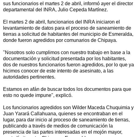
sus funcionarios el martes 2 de abril, informó ayer el director
departamental del INRA, Julio Cepeda Martínez.
El martes 2 de abril, funcionarios del INRA iniciaron el
levantamiento de datos para el proceso de saneamiento de
tierras a solicitud de habitantes del municipio de Esmeralda,
donde fueron agredidos por comunarios de Chipaya.
"Nosotros solo cumplimos con nuestro trabajo en base a la
documentación y solicitud presentada por los habitantes,
dos de nuestros funcionarios fueron agredidos, por lo que ya
hicimos conocer de este intento de asesinato, a las
autoridades pertinentes.
Estamos en afán de buscar todos los documentos para que
esto no quede impune", explicó.
Los funcionarios agredidos son Wilder Maceda Chuquimia y
Juan Yarará Callahuana, quienes se encontraban en el
lugar, para dar inicio al proceso de saneamiento de tierras,
publicando a través de medios de comunicación la
presencia de las partes interesadas en el mojón mayor,