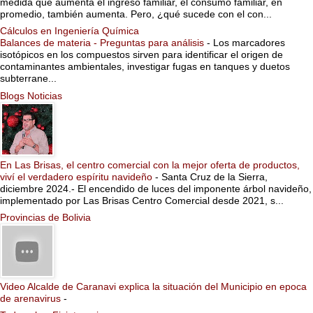
medida que aumenta el ingreso familiar, el consumo familiar, en
promedio, también aumenta. Pero, ¿qué sucede con el con...
Cálculos en Ingeniería Química
Balances de materia - Preguntas para análisis
-
Los marcadores
isotópicos en los compuestos sirven para identificar el origen de
contaminantes ambientales, investigar fugas en tanques y duetos
subterrane...
Blogs Noticias
En Las Brisas, el centro comercial con la mejor oferta de productos,
viví el verdadero espíritu navideño
-
Santa Cruz de la Sierra,
diciembre 2024.- El encendido de luces del imponente árbol navideño,
implementado por Las Brisas Centro Comercial desde 2021, s...
Provincias de Bolivia
Video Alcalde de Caranavi explica la situación del Municipio en epoca
de arenavirus
-