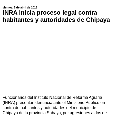
viernes, 5 de abril de 2013
INRA inicia proceso legal contra
habitantes y autoridades de Chipaya
Funcionarios del Instituto Nacional de Reforma Agraria
(INRA) presentan denuncia ante el Ministerio Público en
contra de habitantes y autoridades del municipio de
Chipaya de la provincia Sabaya, por agresiones a dos de