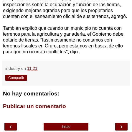
inspecciones sobre la ocupación y función de las tierras,
exigiendo mejoras agrarias para que los propietarios
cuenten con el saneamiento oficial de sus terrenos, agregó.
También explicó que cuando un municipio no cuenta con
terrenos para la agricultura y ganadería, el Gobierno debe
dotarle de tierras, "lastimosamente no contamos con
terrenos fiscales en Oruro, pero estamos en busca de ello
para que no ocurran conflictos", dijo.
industry
en
11:21
Compartir
No hay comentarios:
Publicar un comentario
‹
›
Inicio