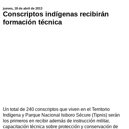
jueves, 18 de abril de 2013
Conscriptos indígenas recibirán
formación técnica
Un total de 240 conscriptos que viven en el Territorio
Indígena y Parque Nacional Isiboro Sécure (Tipnis) serán
los primeros en recibir además de instrucción militar,
capacitación técnica sobre protección y conservación de