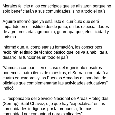
Morales felicitó a los conscriptos que se alistaron porque no
sólo beneficiarán a sus comunidades, sino a todo el país.
Aguirre informó que ya está listo el currículo que será
impartido en el Instituto desde junio, en las especialidades
de agroforestaría, agronomía, guardaparque, electricidad y
turismo.
Informó que, al completar su formación, los conscriptos
recibirán el título de técnico básico que los va a habilitar a
desarrollar funciones en todo el país.
“Vamos a compartir, en el caso del regimiento nosotros
ponemos cuatro ítems de maestros, el Sernap contratará a
cuatro educadores y las Fuerzas Armadas dispondrán de
oficiales que complementarán las actividades educativas”,
indicó.
El responsable del Servicio Nacional de Áreas Protegidas
(Sernap), Saúl Chávez, dijo que hay “expectativa” en las
comunidades indígenas por la propuesta, “fuimos
comunidad por comunidad para explicarles”.