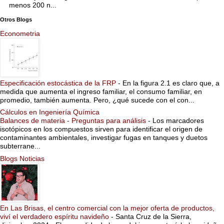
menos 200 n...
Otros Blogs
Econometria
Especificación estocástica de la FRP
-
En la figura 2.1 es claro que, a
medida que aumenta el ingreso familiar, el consumo familiar, en
promedio, también aumenta. Pero, ¿qué sucede con el con...
Cálculos en Ingeniería Química
Balances de materia - Preguntas para análisis
-
Los marcadores
isotópicos en los compuestos sirven para identificar el origen de
contaminantes ambientales, investigar fugas en tanques y duetos
subterrane...
Blogs Noticias
En Las Brisas, el centro comercial con la mejor oferta de productos,
viví el verdadero espíritu navideño
-
Santa Cruz de la Sierra,