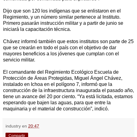
Dijo que son 120 los indígenas que se enlistaron en el
Regimiento, y un número similar pertenece al Instituto.
Primero pasarán instrucción militar y a partir de junio se
iniciará la capacitación técnica.
Chávez informó también que estos institutos son parte de 25
que se crearán en todo el país con el objetivo de dar
mayores beneficios a los jóvenes que cumplan con el
servicio militar.
El comandante del Regimiento Ecológico Escuela de
Protección de Áreas Protegidas, Miguel Ángel Chávez,
instalado en Ichoa en el polígono 7, informó que la
construcción de la infraestructura inaugurada el pasado año,
tiene un avance del 20 por ciento. “Ya está licitada, estamos
esperando que bajen las aguas, para que entre la
maquinaria y el material de construcción”, indicó.
industry
en
20:47
Compartir