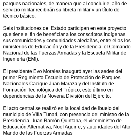
parques nacionales, de manera que al concluir el año de
servicio militar recibirán su libreta militar y un título de
técnico básico.
Seis instituciones del Estado participan en este proyecto
que tiene el fin de beneficiar a los conscriptos indígenas,
sus comunidades y comunidades aledañas, entre ellas los
ministerios de Educación y de la Presidencia, el Comando
Nacional de las Fuerzas Armadas y la Escuela Militar de
Ingeniería (EMI).
El presidente Evo Morales inauguró ayer las sedes del
primer Regimiento Escuela de Protección de Parques
Nacionales Cacique Juan Maraza y del Instituto de
Formación Tecnológica del Trópico, este último en
dependencias de la Novena División del Ejército.
El acto central se realizó en la localidad de Ibuelo del
municipio de Villa Tunari, con presencia del ministro de la
Presidencia, Juan Ramón Quintana, el viceministro de
Educación Alternativa, Noel Aguirre, y autoridades del Alto
Mando de las Fuerzas Armadas.