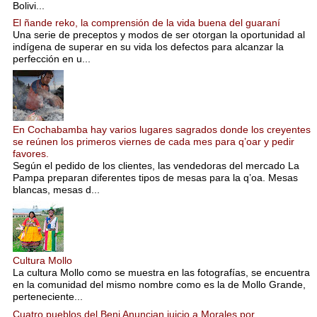
Bolivi...
El ñande reko, la comprensión de la vida buena del guaraní
Una serie de preceptos y modos de ser otorgan la oportunidad al
indígena de superar en su vida los defectos para alcanzar la
perfección en u...
En Cochabamba hay varios lugares sagrados donde los creyentes
se reúnen los primeros viernes de cada mes para q’oar y pedir
favores.
Según el pedido de los clientes, las vendedoras del mercado La
Pampa preparan diferentes tipos de mesas para la q’oa. Mesas
blancas, mesas d...
Cultura Mollo
La cultura Mollo como se muestra en las fotografías, se encuentra
en la comunidad del mismo nombre como es la de Mollo Grande,
perteneciente...
Cuatro pueblos del Beni Anuncian juicio a Morales por