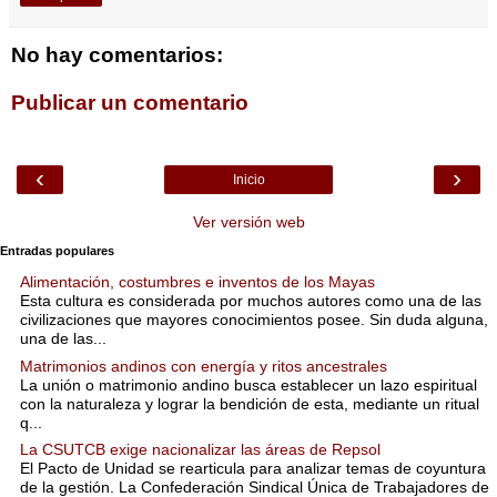
No hay comentarios:
Publicar un comentario
‹
›
Inicio
Ver versión web
Entradas populares
Alimentación, costumbres e inventos de los Mayas
Esta cultura es considerada por muchos autores como una de las
civilizaciones que mayores conocimientos posee. Sin duda alguna,
una de las...
Matrimonios andinos con energía y ritos ancestrales
La unión o matrimonio andino busca establecer un lazo espiritual
con la naturaleza y lograr la bendición de esta, mediante un ritual
q...
La CSUTCB exige nacionalizar las áreas de Repsol
El Pacto de Unidad se rearticula para analizar temas de coyuntura
de la gestión. La Confederación Sindical Única de Trabajadores de