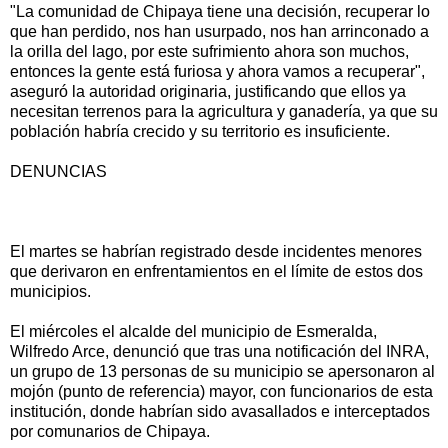
"La comunidad de Chipaya tiene una decisión, recuperar lo
que han perdido, nos han usurpado, nos han arrinconado a
la orilla del lago, por este sufrimiento ahora son muchos,
entonces la gente está furiosa y ahora vamos a recuperar",
aseguró la autoridad originaria, justificando que ellos ya
necesitan terrenos para la agricultura y ganadería, ya que su
población habría crecido y su territorio es insuficiente.
DENUNCIAS
El martes se habrían registrado desde incidentes menores
que derivaron en enfrentamientos en el límite de estos dos
municipios.
El miércoles el alcalde del municipio de Esmeralda,
Wilfredo Arce, denunció que tras una notificación del INRA,
un grupo de 13 personas de su municipio se apersonaron al
mojón (punto de referencia) mayor, con funcionarios de esta
institución, donde habrían sido avasallados e interceptados
por comunarios de Chipaya.