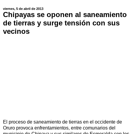
viernes, 5 de abril de 2013
Chipayas se oponen al saneamiento
de tierras y surge tensión con sus
vecinos
El proceso de saneamiento de tierras en el occidente de
Oruro provoca enfrentamientos, entre comunarios del
municipio de Chipaya y sus similares de Esmeralda con los