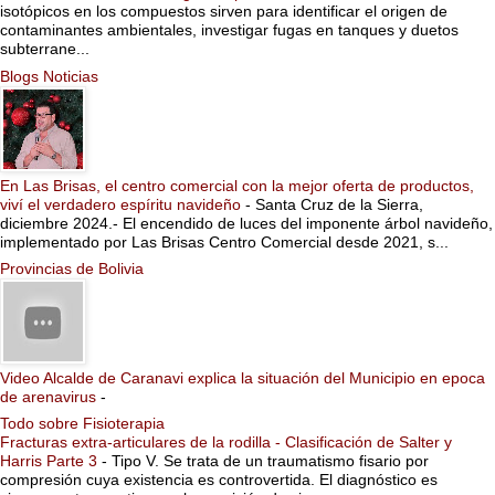
isotópicos en los compuestos sirven para identificar el origen de
contaminantes ambientales, investigar fugas en tanques y duetos
subterrane...
Blogs Noticias
En Las Brisas, el centro comercial con la mejor oferta de productos,
viví el verdadero espíritu navideño
-
Santa Cruz de la Sierra,
diciembre 2024.- El encendido de luces del imponente árbol navideño,
implementado por Las Brisas Centro Comercial desde 2021, s...
Provincias de Bolivia
Video Alcalde de Caranavi explica la situación del Municipio en epoca
de arenavirus
-
Todo sobre Fisioterapia
Fracturas extra-articulares de la rodilla - Clasificación de Salter y
Harris Parte 3
-
Tipo V. Se trata de un traumatismo fisario por
compresión cuya existencia es controvertida. El diagnóstico es