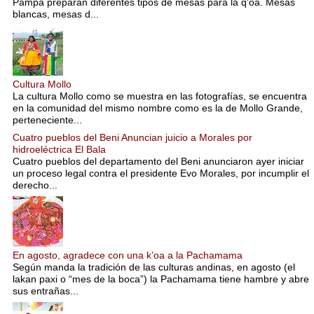
Pampa preparan diferentes tipos de mesas para la q’oa. Mesas
blancas, mesas d...
Cultura Mollo
La cultura Mollo como se muestra en las fotografías, se encuentra
en la comunidad del mismo nombre como es la de Mollo Grande,
perteneciente...
Cuatro pueblos del Beni Anuncian juicio a Morales por
hidroeléctrica El Bala
Cuatro pueblos del departamento del Beni anunciaron ayer iniciar
un proceso legal contra el presidente Evo Morales, por incumplir el
derecho...
En agosto, agradece con una k’oa a la Pachamama
Según manda la tradición de las culturas andinas, en agosto (el
lakan paxi o “mes de la boca”) la Pachamama tiene hambre y abre
sus entrañas...