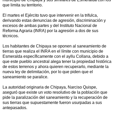
que limita su territorio.
El martes el Ejército tuvo que intervenir en la trifulca,
derivando estas denuncias de agresión, discriminación y
excesos de ambas partes y del Instituto Nacional de
Reforma Agraria (INRA) por la agresión a dos de sus
técnicos.
Los habitantes de Chipaya se oponen al saneamiento de
tierras que realiza el INRA en el límite con municipio de
Esmeralda específicamente con el ayllu Collana, debido a
que este pueblo ancestral alega tener la propiedad histórica
de estos terrenos y ahora quieren recuperarlo, mediante la
nueva ley de delimitación, por lo que piden que el
saneamiento se paralice.
La autoridad originaria de Chipaya, Narciso Quispe,
aseguró que existe un voto resolutivo de la población que
pide la paralización del saneamiento y la recuperación de
sus tierras que supuestamente fueron usurpadas a sus
antepasados.