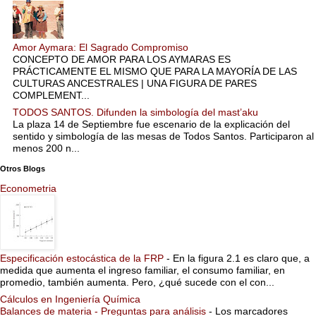
Amor Aymara: El Sagrado Compromiso
CONCEPTO DE AMOR PARA LOS AYMARAS ES
PRÁCTICAMENTE EL MISMO QUE PARA LA MAYORÍA DE LAS
CULTURAS ANCESTRALES | UNA FIGURA DE PARES
COMPLEMENT...
TODOS SANTOS. Difunden la simbología del mast’aku
La plaza 14 de Septiembre fue escenario de la explicación del
sentido y simbología de las mesas de Todos Santos. Participaron al
menos 200 n...
Otros Blogs
Econometria
Especificación estocástica de la FRP
-
En la figura 2.1 es claro que, a
medida que aumenta el ingreso familiar, el consumo familiar, en
promedio, también aumenta. Pero, ¿qué sucede con el con...
Cálculos en Ingeniería Química
Balances de materia - Preguntas para análisis
-
Los marcadores