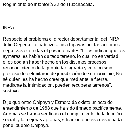
Regimiento de Infantería 22 de Huachacalla.
INRA
Respecto al problema el director departamental del INRA
Julio Cepeda, culpabilizó a los chipayas por las acciones
negativas ocurridas el pasado martes "Ellos indican que los
aymaras les habían quitado terreno, lo cual no es verdad,
ellos podían haber hecho en los distintos procesos
reconocimiento de la propiedad agraria y en el mismo
proceso de delimitaron de jurisdicción de su municipio, No
sé quien les ha hecho creer que mediante la fuerza,
mediante la intimidación, pueden recuperar terrenos",
sostuvo.
Dijo que entre Chipaya y Esmeralda existe un acta de
entendimiento de 1968 que ha sido firmado pacíficamente.
Además se habría verificado el cumplimiento de la función
social, y la mejoras agrarias, situación que es cuestionada
por el pueblo Chipaya.