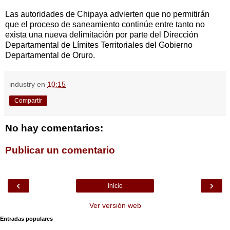
Las autoridades de Chipaya advierten que no permitirán
que el proceso de saneamiento continúe entre tanto no
exista una nueva delimitación por parte del Dirección
Departamental de Límites Territoriales del Gobierno
Departamental de Oruro.
industry
en
10:15
Compartir
No hay comentarios:
Publicar un comentario
‹
›
Inicio
Ver versión web
Entradas populares