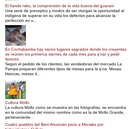
El ñande reko, la comprensión de la vida buena del guaraní
Una serie de preceptos y modos de ser otorgan la oportunidad al
indígena de superar en su vida los defectos para alcanzar la
perfección en u...
En Cochabamba hay varios lugares sagrados donde los creyentes
se reúnen los primeros viernes de cada mes para q’oar y pedir
favores.
Según el pedido de los clientes, las vendedoras del mercado La
Pampa preparan diferentes tipos de mesas para la q’oa. Mesas
blancas, mesas d...
Cultura Mollo
La cultura Mollo como se muestra en las fotografías, se encuentra
en la comunidad del mismo nombre como es la de Mollo Grande,
perteneciente...
Cuatro pueblos del Beni Anuncian juicio a Morales por