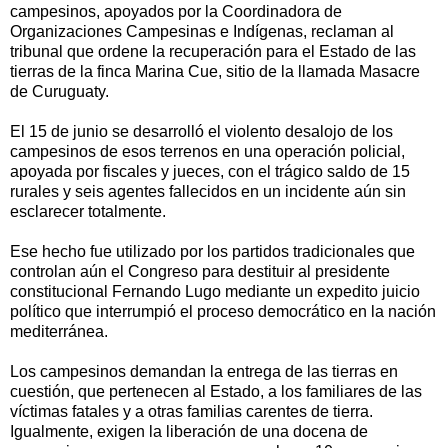
campesinos, apoyados por la Coordinadora de
Organizaciones Campesinas e Indígenas, reclaman al
tribunal que ordene la recuperación para el Estado de las
tierras de la finca Marina Cue, sitio de la llamada Masacre
de Curuguaty.
El 15 de junio se desarrolló el violento desalojo de los
campesinos de esos terrenos en una operación policial,
apoyada por fiscales y jueces, con el trágico saldo de 15
rurales y seis agentes fallecidos en un incidente aún sin
esclarecer totalmente.
Ese hecho fue utilizado por los partidos tradicionales que
controlan aún el Congreso para destituir al presidente
constitucional Fernando Lugo mediante un expedito juicio
político que interrumpió el proceso democrático en la nación
mediterránea.
Los campesinos demandan la entrega de las tierras en
cuestión, que pertenecen al Estado, a los familiares de las
víctimas fatales y a otras familias carentes de tierra.
Igualmente, exigen la liberación de una docena de