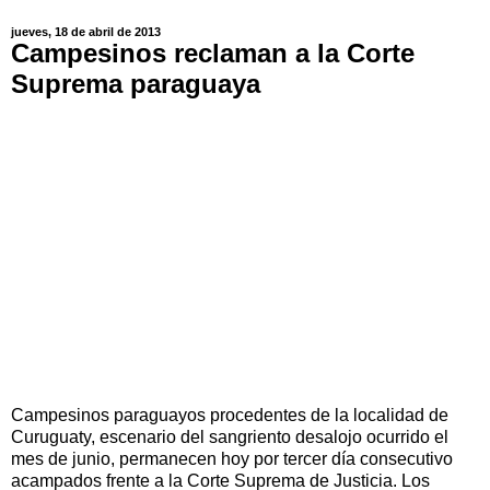
jueves, 18 de abril de 2013
Campesinos reclaman a la Corte
Suprema paraguaya
Campesinos paraguayos procedentes de la localidad de
Curuguaty, escenario del sangriento desalojo ocurrido el
mes de junio, permanecen hoy por tercer día consecutivo
acampados frente a la Corte Suprema de Justicia. Los