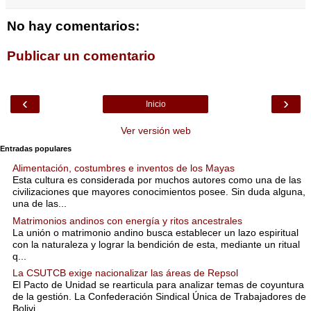
No hay comentarios:
Publicar un comentario
‹
›
Inicio
Ver versión web
Entradas populares
Alimentación, costumbres e inventos de los Mayas
Esta cultura es considerada por muchos autores como una de las
civilizaciones que mayores conocimientos posee. Sin duda alguna,
una de las...
Matrimonios andinos con energía y ritos ancestrales
La unión o matrimonio andino busca establecer un lazo espiritual
con la naturaleza y lograr la bendición de esta, mediante un ritual
q...
La CSUTCB exige nacionalizar las áreas de Repsol
El Pacto de Unidad se rearticula para analizar temas de coyuntura
de la gestión. La Confederación Sindical Única de Trabajadores de
Bolivi...