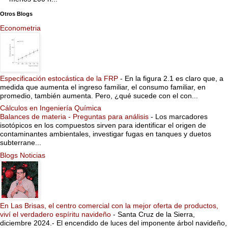
Otros Blogs
Econometria
Especificación estocástica de la FRP
-
En la figura 2.1 es claro que, a
medida que aumenta el ingreso familiar, el consumo familiar, en
promedio, también aumenta. Pero, ¿qué sucede con el con...
Cálculos en Ingeniería Química
Balances de materia - Preguntas para análisis
-
Los marcadores
isotópicos en los compuestos sirven para identificar el origen de
contaminantes ambientales, investigar fugas en tanques y duetos
subterrane...
Blogs Noticias
En Las Brisas, el centro comercial con la mejor oferta de productos,
viví el verdadero espíritu navideño
-
Santa Cruz de la Sierra,
diciembre 2024.- El encendido de luces del imponente árbol navideño,