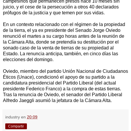
campesinos que permanecen presos hace 10 meses sin
juicio, y el cese de la persecución a otros 40 declarados
prófugos de la justicia y que temen por sus vidas.
En un contexto relacionado con el régimen de la propiedad
de la tierra, el ya ex presidente del Senado Jorge Oviedo
renunció el martes a su cargo horas antes de la reunión de
la Cámara Alta, donde se pretendía su destitución por el
sonado caso de la venta de tierras de su propiedad al
Estado. La renuncia anticipa, también, en cinco días las
elecciones del domingo.
Oviedo, miembro del partido Unión Nacional de Ciudadanos
Éticos (Unace), condicionó el apoyo de su partido a la
candidatura presidencial del Partido Liberal (del actual
presidente Federico Franco) a la compra de estas tierras.
Tras la renuncia de Oviedo, el senador del Partido Liberal
Alfredo Jaeggli asumió la jefatura de la Cámara Alta.
industry
en
20:09
Compartir