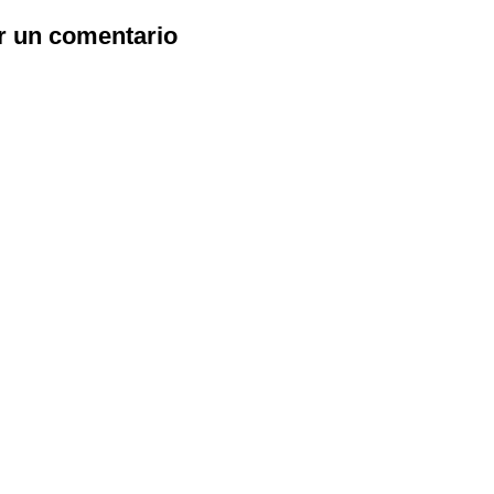
r un comentario