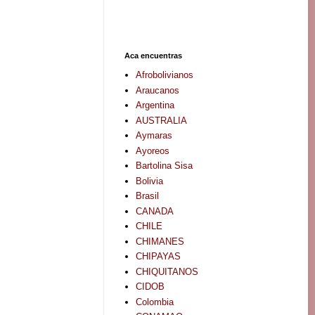
Aca encuentras
Afrobolivianos
Araucanos
Argentina
AUSTRALIA
Aymaras
Ayoreos
Bartolina Sisa
Bolivia
Brasil
CANADA
CHILE
CHIMANES
CHIPAYAS
CHIQUITANOS
CIDOB
Colombia