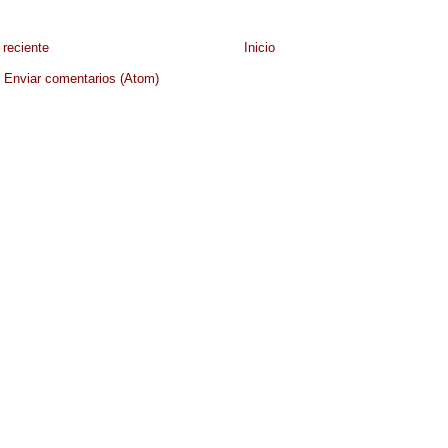
reciente
Inicio
:
Enviar comentarios (Atom)