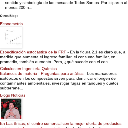
sentido y simbología de las mesas de Todos Santos. Participaron al
menos 200 n...
Otros Blogs
Econometria
Especificación estocástica de la FRP
-
En la figura 2.1 es claro que, a
medida que aumenta el ingreso familiar, el consumo familiar, en
promedio, también aumenta. Pero, ¿qué sucede con el con...
Cálculos en Ingeniería Química
Balances de materia - Preguntas para análisis
-
Los marcadores
isotópicos en los compuestos sirven para identificar el origen de
contaminantes ambientales, investigar fugas en tanques y duetos
subterrane...
Blogs Noticias
En Las Brisas, el centro comercial con la mejor oferta de productos,