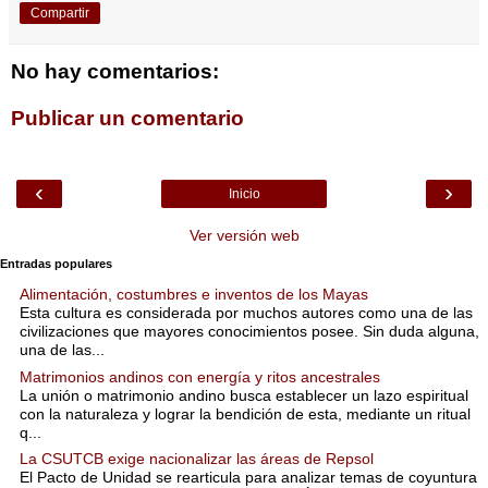
Compartir
No hay comentarios:
Publicar un comentario
‹
›
Inicio
Ver versión web
Entradas populares
Alimentación, costumbres e inventos de los Mayas
Esta cultura es considerada por muchos autores como una de las
civilizaciones que mayores conocimientos posee. Sin duda alguna,
una de las...
Matrimonios andinos con energía y ritos ancestrales
La unión o matrimonio andino busca establecer un lazo espiritual
con la naturaleza y lograr la bendición de esta, mediante un ritual
q...
La CSUTCB exige nacionalizar las áreas de Repsol
El Pacto de Unidad se rearticula para analizar temas de coyuntura