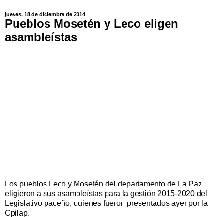
jueves, 18 de diciembre de 2014
Pueblos Mosetén y Leco eligen
asambleístas
Los pueblos Leco y Mosetén del departamento de La Paz
eligieron a sus asambleístas para la gestión 2015-2020 del
Legislativo paceño, quienes fueron presentados ayer por la
Cpilap.