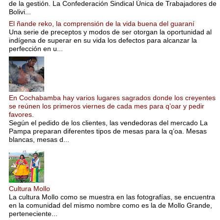
de la gestión. La Confederación Sindical Única de Trabajadores de
Bolivi...
El ñande reko, la comprensión de la vida buena del guaraní
Una serie de preceptos y modos de ser otorgan la oportunidad al
indígena de superar en su vida los defectos para alcanzar la
perfección en u...
En Cochabamba hay varios lugares sagrados donde los creyentes
se reúnen los primeros viernes de cada mes para q’oar y pedir
favores.
Según el pedido de los clientes, las vendedoras del mercado La
Pampa preparan diferentes tipos de mesas para la q’oa. Mesas
blancas, mesas d...
Cultura Mollo
La cultura Mollo como se muestra en las fotografías, se encuentra
en la comunidad del mismo nombre como es la de Mollo Grande,
perteneciente...