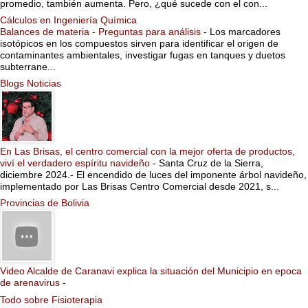
promedio, también aumenta. Pero, ¿qué sucede con el con...
Cálculos en Ingeniería Química
Balances de materia - Preguntas para análisis
-
Los marcadores
isotópicos en los compuestos sirven para identificar el origen de
contaminantes ambientales, investigar fugas en tanques y duetos
subterrane...
Blogs Noticias
En Las Brisas, el centro comercial con la mejor oferta de productos,
viví el verdadero espíritu navideño
-
Santa Cruz de la Sierra,
diciembre 2024.- El encendido de luces del imponente árbol navideño,
implementado por Las Brisas Centro Comercial desde 2021, s...
Provincias de Bolivia
Video Alcalde de Caranavi explica la situación del Municipio en epoca
de arenavirus
-
Todo sobre Fisioterapia