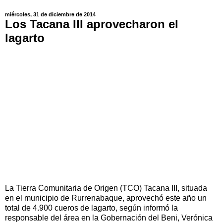
miércoles, 31 de diciembre de 2014
Los Tacana III aprovecharon el
lagarto
La Tierra Comunitaria de Origen (TCO) Tacana III, situada
en el municipio de Rurrenabaque, aprovechó este año un
total de 4.900 cueros de lagarto, según informó la
responsable del área en la Gobernación del Beni, Verónica