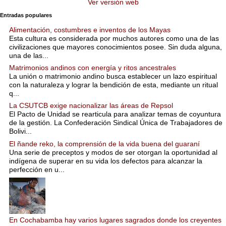
Ver versión web
Entradas populares
Alimentación, costumbres e inventos de los Mayas
Esta cultura es considerada por muchos autores como una de las
civilizaciones que mayores conocimientos posee. Sin duda alguna,
una de las...
Matrimonios andinos con energía y ritos ancestrales
La unión o matrimonio andino busca establecer un lazo espiritual
con la naturaleza y lograr la bendición de esta, mediante un ritual
q...
La CSUTCB exige nacionalizar las áreas de Repsol
El Pacto de Unidad se rearticula para analizar temas de coyuntura
de la gestión. La Confederación Sindical Única de Trabajadores de
Bolivi...
El ñande reko, la comprensión de la vida buena del guaraní
Una serie de preceptos y modos de ser otorgan la oportunidad al
indígena de superar en su vida los defectos para alcanzar la
perfección en u...
En Cochabamba hay varios lugares sagrados donde los creyentes