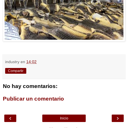
industry
en
14:02
Compartir
No hay comentarios:
Publicar un comentario
‹
›
Inicio