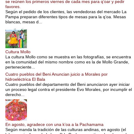
se reúnen los primeros viernes de cada mes para q’oar y pedir
favores.
Según el pedido de los clientes, las vendedoras del mercado La
Pampa preparan diferentes tipos de mesas para la q’oa. Mesas
blancas, mesas d...
Cultura Mollo
La cultura Mollo como se muestra en las fotografías, se encuentra
en la comunidad del mismo nombre como es la de Mollo Grande,
perteneciente...
Cuatro pueblos del Beni Anuncian juicio a Morales por
hidroeléctrica El Bala
Cuatro pueblos del departamento del Beni anunciaron ayer iniciar
un proceso legal contra el presidente Evo Morales, por incumplir el
derecho...
En agosto, agradece con una k’oa a la Pachamama
Según manda la tradición de las culturas andinas, en agosto (el