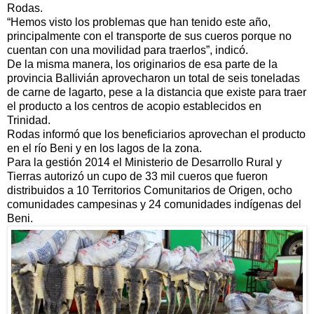
Rodas.
“Hemos visto los problemas que han tenido este año,
principalmente con el transporte de sus cueros porque no
cuentan con una movilidad para traerlos”, indicó.
De la misma manera, los originarios de esa parte de la
provincia Ballivián aprovecharon un total de seis toneladas
de carne de lagarto, pese a la distancia que existe para traer
el producto a los centros de acopio establecidos en
Trinidad.
Rodas informó que los beneficiarios aprovechan el producto
en el río Beni y en los lagos de la zona.
Para la gestión 2014 el Ministerio de Desarrollo Rural y
Tierras autorizó un cupo de 33 mil cueros que fueron
distribuidos a 10 Territorios Comunitarios de Origen, ocho
comunidades campesinas y 24 comunidades indígenas del
Beni.