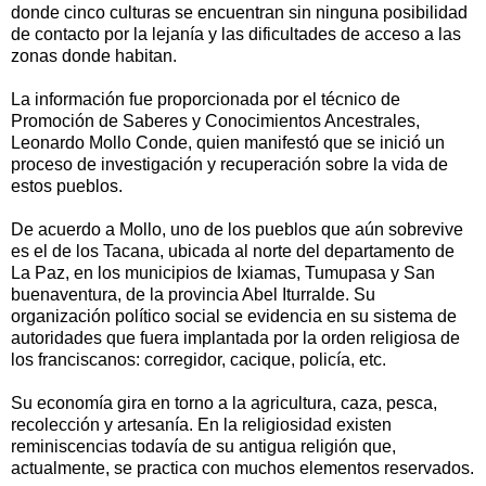
donde cinco culturas se encuentran sin ninguna posibilidad
de contacto por la lejanía y las dificultades de acceso a las
zonas donde habitan.
La información fue proporcionada por el técnico de
Promoción de Saberes y Conocimientos Ancestrales,
Leonardo Mollo Conde, quien manifestó que se inició un
proceso de investigación y recuperación sobre la vida de
estos pueblos.
De acuerdo a Mollo, uno de los pueblos que aún sobrevive
es el de los Tacana, ubicada al norte del departamento de
La Paz, en los municipios de Ixiamas, Tumupasa y San
buenaventura, de la provincia Abel Iturralde. Su
organización político social se evidencia en su sistema de
autoridades que fuera implantada por la orden religiosa de
los franciscanos: corregidor, cacique, policía, etc.
Su economía gira en torno a la agricultura, caza, pesca,
recolección y artesanía. En la religiosidad existen
reminiscencias todavía de su antigua religión que,
actualmente, se practica con muchos elementos reservados.