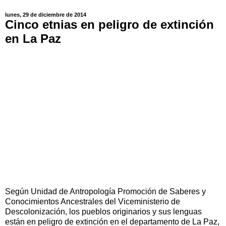
lunes, 29 de diciembre de 2014
Cinco etnias en peligro de extinción
en La Paz
Según Unidad de Antropología Promoción de Saberes y
Conocimientos Ancestrales del Viceministerio de
Descolonización, los pueblos originarios y sus lenguas
están en peligro de extinción en el departamento de La Paz,