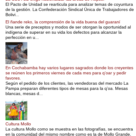
El Pacto de Unidad se rearticula para analizar temas de coyuntura
de la gestión. La Confederación Sindical Única de Trabajadores de
Bolivi...
El ñande reko, la comprensión de la vida buena del guaraní
Una serie de preceptos y modos de ser otorgan la oportunidad al
indígena de superar en su vida los defectos para alcanzar la
perfección en u...
En Cochabamba hay varios lugares sagrados donde los creyentes
se reúnen los primeros viernes de cada mes para q’oar y pedir
favores.
Según el pedido de los clientes, las vendedoras del mercado La
Pampa preparan diferentes tipos de mesas para la q’oa. Mesas
blancas, mesas d...
Cultura Mollo
La cultura Mollo como se muestra en las fotografías, se encuentra
en la comunidad del mismo nombre como es la de Mollo Grande,