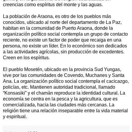
creencias como espíritus del monte y las aguas.
La población de Araona, es otro de los pueblos más
conocidos, ubicado al norte del departamento de La Paz,
habitan en la comunidad de Puerto Araona, donde la
organización político social contempla un grupo de contacto
reciente, no existe un factor de poder que recaiga en una
persona, no existe un líder. En lo económico son dedicados
a las actividades agrícolas, sin producción de excedentes.
Creen en los espíritus.
El pueblo Mosetén, ubicado en la provincia Sud Yungas,
vive por las comunidades de Covendo, Muchanes y Santa
Ana. La organización político social contempla el cacicazgo,
policías, etc. Mantienen autoridad tradicional, llamado
“Konsasiki” y el chamán reproduce la identidad cultural. La
economía se centra en la pesca y la agricultura, que es
comercializada, hacia las ciudades más cercanas. La
religión tiene una relación inseparable entre la vida material
y espiritual.