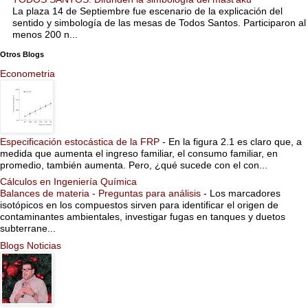
La plaza 14 de Septiembre fue escenario de la explicación del
sentido y simbología de las mesas de Todos Santos. Participaron al
menos 200 n...
Otros Blogs
Econometria
Especificación estocástica de la FRP
-
En la figura 2.1 es claro que, a
medida que aumenta el ingreso familiar, el consumo familiar, en
promedio, también aumenta. Pero, ¿qué sucede con el con...
Cálculos en Ingeniería Química
Balances de materia - Preguntas para análisis
-
Los marcadores
isotópicos en los compuestos sirven para identificar el origen de
contaminantes ambientales, investigar fugas en tanques y duetos
subterrane...
Blogs Noticias