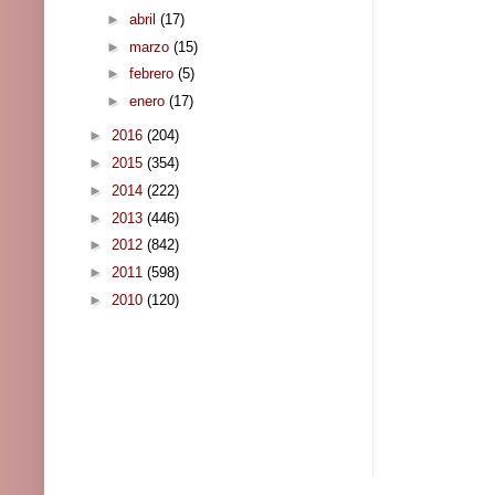
►
abril
(17)
►
marzo
(15)
►
febrero
(5)
►
enero
(17)
►
2016
(204)
►
2015
(354)
►
2014
(222)
►
2013
(446)
►
2012
(842)
►
2011
(598)
►
2010
(120)