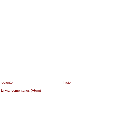
reciente
Inicio
:
Enviar comentarios (Atom)