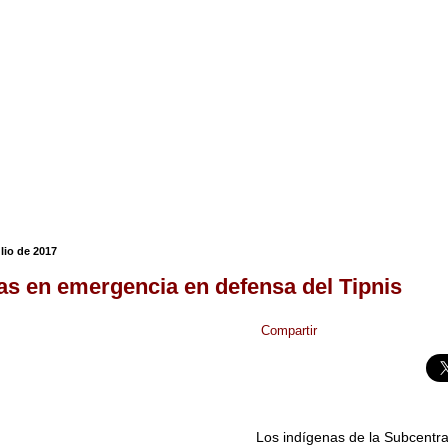
ulio de 2017
as en emergencia en defensa del Tipnis
Compartir
Los indígenas de la Subcentral