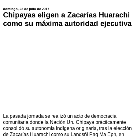
domingo, 23 de julio de 2017
Chipayas eligen a Zacarías Huarachi
como su máxima autoridad ejecutiva
La pasada jornada se realizó un acto de democracia
comunitaria donde la Nación Uru Chipaya prácticamente
consolidó su autonomía indígena originaria, tras la elección
de Zacarías Huarachi como su Lanqsñi Paq Ma Eph, en