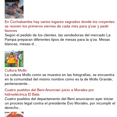
En Cochabamba hay varios lugares sagrados donde los creyentes
se reúnen los primeros viernes de cada mes para q’oar y pedir
favores.
Según el pedido de los clientes, las vendedoras del mercado La
Pampa preparan diferentes tipos de mesas para la q’oa. Mesas
blancas, mesas d...
Cultura Mollo
La cultura Mollo como se muestra en las fotografías, se encuentra
en la comunidad del mismo nombre como es la de Mollo Grande,
perteneciente...
Cuatro pueblos del Beni Anuncian juicio a Morales por
hidroeléctrica El Bala
Cuatro pueblos del departamento del Beni anunciaron ayer iniciar
un proceso legal contra el presidente Evo Morales, por incumplir el
derecho...