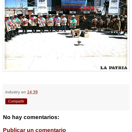
industry
en
14:39
Compartir
No hay comentarios:
Publicar un comentario