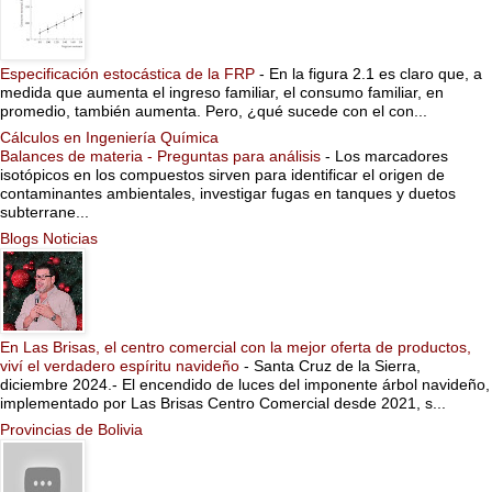
Especificación estocástica de la FRP
-
En la figura 2.1 es claro que, a
medida que aumenta el ingreso familiar, el consumo familiar, en
promedio, también aumenta. Pero, ¿qué sucede con el con...
Cálculos en Ingeniería Química
Balances de materia - Preguntas para análisis
-
Los marcadores
isotópicos en los compuestos sirven para identificar el origen de
contaminantes ambientales, investigar fugas en tanques y duetos
subterrane...
Blogs Noticias
En Las Brisas, el centro comercial con la mejor oferta de productos,
viví el verdadero espíritu navideño
-
Santa Cruz de la Sierra,
diciembre 2024.- El encendido de luces del imponente árbol navideño,
implementado por Las Brisas Centro Comercial desde 2021, s...
Provincias de Bolivia