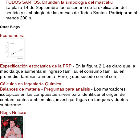
TODOS SANTOS. Difunden la simbología del mast’aku
La plaza 14 de Septiembre fue escenario de la explicación del
sentido y simbología de las mesas de Todos Santos. Participaron al
menos 200 n...
Otros Blogs
Econometria
Especificación estocástica de la FRP
-
En la figura 2.1 es claro que, a
medida que aumenta el ingreso familiar, el consumo familiar, en
promedio, también aumenta. Pero, ¿qué sucede con el con...
Cálculos en Ingeniería Química
Balances de materia - Preguntas para análisis
-
Los marcadores
isotópicos en los compuestos sirven para identificar el origen de
contaminantes ambientales, investigar fugas en tanques y duetos
subterrane...
Blogs Noticias