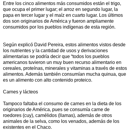
Entre los cinco alimentos más consumidos están el trigo,
que ocupa el primer lugar; el arroz en segundo lugar, la
papa en tercer lugar y el maíz en cuarto lugar. Los últimos
dos son originarios de América y fueron ampliamente
consumidos por los pueblos indígenas de esta región.
Según explicó David Pereira, estos alimentos vistos desde
los nutrientes y la cantidad de usos y derivaciones
alimentarias se podría decir que “todos los pueblos
americanos tuvieron un muy buen recurso alimentario en
cereales, proteínas, minerales y vitaminas a través de estos
alimentos. Además también consumían mucha quinua, que
es un alimento con alto contenido proteico.
Carnes y lácteos
Tampoco faltaba el consumo de carnes en la dieta de los
originarios de América, pues se consumía carne de
roedores (cuy), camélidos (llamas), además de otros
animales de la selva, como los venados, además de los
existentes en el Chaco.