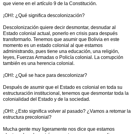
que viene en el artículo 9 de la Constitución.
¡OH!: ¿Qué significa descolonización?
Descolonización quiere decir desmontar, desnudar al
Estado colonial actual, ponerlo en crisis para después
transformarlo. Tenemos que asumir que Bolivia en este
momento es un estado colonial al que estamos
administrando, pues tiene una educación, una religión,
leyes, Fuerzas Armadas o Policía colonial. La corrupción
también es una herencia colonial.
¡OH!: ¿Qué se hace para descolonizar?
Después de asumir que el Estado es colonial en toda su
estructuración institucional, tenemos que desmontar toda la
colonialidad del Estado y de la sociedad.
¡OH!: ¿Esto significa volver al pasado? ¿Vamos a retomar la
estructura precolonial?
Mucha gente muy ligeramente nos dice que estamos