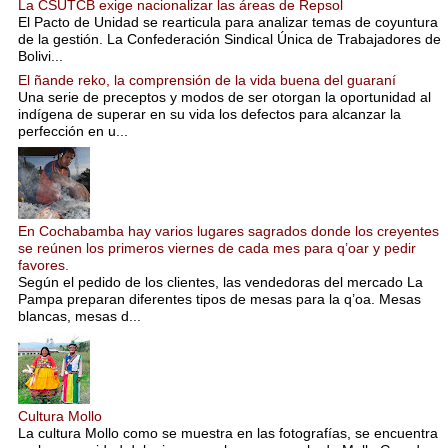
La CSUTCB exige nacionalizar las áreas de Repsol
El Pacto de Unidad se rearticula para analizar temas de coyuntura
de la gestión. La Confederación Sindical Única de Trabajadores de
Bolivi...
El ñande reko, la comprensión de la vida buena del guaraní
Una serie de preceptos y modos de ser otorgan la oportunidad al
indígena de superar en su vida los defectos para alcanzar la
perfección en u...
En Cochabamba hay varios lugares sagrados donde los creyentes
se reúnen los primeros viernes de cada mes para q’oar y pedir
favores.
Según el pedido de los clientes, las vendedoras del mercado La
Pampa preparan diferentes tipos de mesas para la q’oa. Mesas
blancas, mesas d...
Cultura Mollo
La cultura Mollo como se muestra en las fotografías, se encuentra