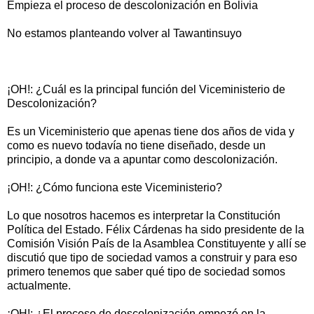
Empieza el proceso de descolonización en Bolivia
No estamos planteando volver al Tawantinsuyo
¡OH!: ¿Cuál es la principal función del Viceministerio de
Descolonización?
Es un Viceministerio que apenas tiene dos años de vida y
como es nuevo todavía no tiene diseñado, desde un
principio, a donde va a apuntar como descolonización.
¡OH!: ¿Cómo funciona este Viceministerio?
Lo que nosotros hacemos es interpretar la Constitución
Política del Estado. Félix Cárdenas ha sido presidente de la
Comisión Visión País de la Asamblea Constituyente y allí se
discutió que tipo de sociedad vamos a construir y para eso
primero tenemos que saber qué tipo de sociedad somos
actualmente.
¡OH!: ¿El proceso de descolonización empezó en la