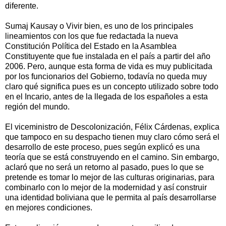
diferente.
Sumaj Kausay o Vivir bien, es uno de los principales
lineamientos con los que fue redactada la nueva
Constitución Política del Estado en la Asamblea
Constituyente que fue instalada en el país a partir del año
2006. Pero, aunque esta forma de vida es muy publicitada
por los funcionarios del Gobierno, todavía no queda muy
claro qué significa pues es un concepto utilizado sobre todo
en el Incario, antes de la llegada de los españoles a esta
región del mundo.
El viceministro de Descolonización, Félix Cárdenas, explica
que tampoco en su despacho tienen muy claro cómo será el
desarrollo de este proceso, pues según explicó es una
teoría que se está construyendo en el camino. Sin embargo,
aclaró que no será un retorno al pasado, pues lo que se
pretende es tomar lo mejor de las culturas originarias, para
combinarlo con lo mejor de la modernidad y así construir
una identidad boliviana que le permita al país desarrollarse
en mejores condiciones.