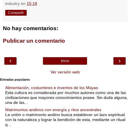
industry
en
15:18
Compartir
No hay comentarios:
Publicar un comentario
‹
›
Inicio
Ver versión web
Entradas populares
Alimentación, costumbres e inventos de los Mayas
Esta cultura es considerada por muchos autores como una de las
civilizaciones que mayores conocimientos posee. Sin duda alguna,
una de las...
Matrimonios andinos con energía y ritos ancestrales
La unión o matrimonio andino busca establecer un lazo espiritual
con la naturaleza y lograr la bendición de esta, mediante un ritual
q...