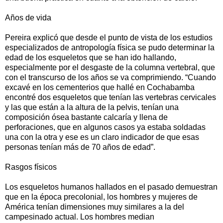
Años de vida
Pereira explicó que desde el punto de vista de los estudios
especializados de antropología física se pudo determinar la
edad de los esqueletos que se han ido hallando,
especialmente por el desgaste de la columna vertebral, que
con el transcurso de los años se va comprimiendo. “Cuando
excavé en los cementerios que hallé en Cochabamba
encontré dos esqueletos que tenían las vertebras cervicales
y las que están a la altura de la pelvis, tenían una
composición ósea bastante calcaría y llena de
perforaciones, que en algunos casos ya estaba soldadas
una con la otra y ese es un claro indicador de que esas
personas tenían más de 70 años de edad”.
Rasgos físicos
Los esqueletos humanos hallados en el pasado demuestran
que en la época precolonial, los hombres y mujeres de
América tenían dimensiones muy similares a la del
campesinado actual. Los hombres median