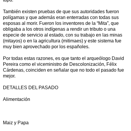
También existen pruebas de que sus autoridades fueron
polígamas y que además eran enterradas con todas sus
esposas al morir. Fueron los inventores de la “Mita”, que
obligaba a los otros indígenas a rendir un tributo o una
especie de servicio al estado, con su trabajo en las minas
(mitayos) o en la agricultura (mitimaes) y este sistema fue
muy bien aprovechado por los españoles.
Por todas estas razones, es que tanto el arqueólogo David
Pereira como el viceministro de Descolonización, Félix
Cárdenas, coinciden en señalar que no todo el pasado fue
mejor.
DETALLES DEL PASADO
Alimentación
Maiz y Papa