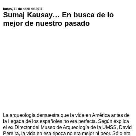
lunes, 11 de abril de 2011
Sumaj Kausay… En busca de lo
mejor de nuestro pasado
La arqueología demuestra que la vida en América antes de
la llegada de los españoles no era perfecta. Según explica
el ex Director del Museo de Arqueología de la UMSS, David
Pereira, la vida en esa época no era mejor ni peor. Sólo era