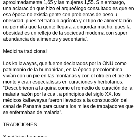
aproximadamente 1,65 y las mujeres 1,55. Sin embargo,
una aclaración que hizo el arqueólogo consultado es que en
esa época no existía gente con problemas de peso u
obesidad, pues “el trabajo agrícola y el tipo de alimentación
no permitía que la gente llegara a engordar mucho, pues la
obesidad es un reflejo de la sociedad moderna con super
abundancia de alimentos y sedentaria”.
Medicina tradicional
Los kallawayas, que fueron declarados por la ONU como
patrimonio de la humanidad, en la época precolombina
vivían con un pie en las montañas y con el otro en el pie de
monte y eran especialistas en curaciones y herbolarios.
“Descubrieron a la quina como el remedio de curación de la
malaria razón por la cual, a principios del siglo XX, los
médicos kallawayas fueron llevados a la construcción del
canal de Panamá para curar a los miles de trabajadores que
se enfermaban de malaria”.
TRADICIONES
Sacrificios humanos