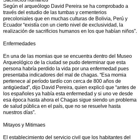
Según el arqueólogo David Pereira se ha comprobado a
través del estudio de las tumbas y cementerios
precoloniales que en muchas culturas de Bolivia, Perú y
Ecuador “existía con un cierto nivel de exclusividad, la
realización de sacrificios humanos en los que habían niños”.
Enfermedades
En una de las momias que se encuentra dentro del Museo
Arqueológico de la ciudad se pudo determinar que esta
persona habría perdido la vida por una enfermedad pues
presentaba indicadores del mal de chagas. “Esa momia
pertenece al período tardío con cerca de 800 años de
antigüedad”, dijo David Pereira, quien explicó que “antes de
los españoles ya había esta enfermedad y si uno ve desde
esa época hasta ahora el Chagas sigue siendo un problema
de salud pública en el país, que no se resuelve hasta
nuestros días”.
Mitayos y Mitimaes
El establecimiento del servicio civil que los habitantes del