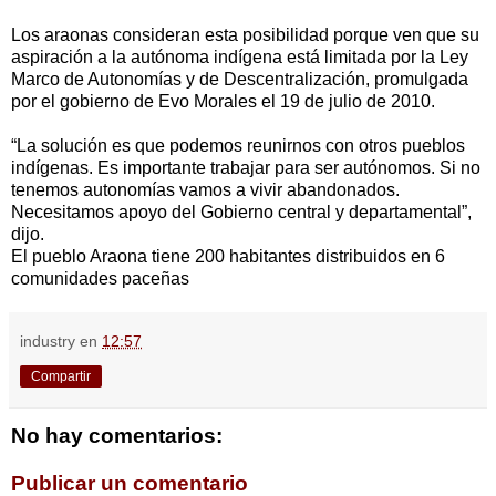
Los araonas consideran esta posibilidad porque ven que su
aspiración a la autónoma indígena está limitada por la Ley
Marco de Autonomías y de Descentralización, promulgada
por el gobierno de Evo Morales el 19 de julio de 2010.
“La solución es que podemos reunirnos con otros pueblos
indígenas. Es importante trabajar para ser autónomos. Si no
tenemos autonomías vamos a vivir abandonados.
Necesitamos apoyo del Gobierno central y departamental”,
dijo.
El pueblo Araona tiene 200 habitantes distribuidos en 6
comunidades paceñas
industry
en
12:57
Compartir
No hay comentarios:
Publicar un comentario