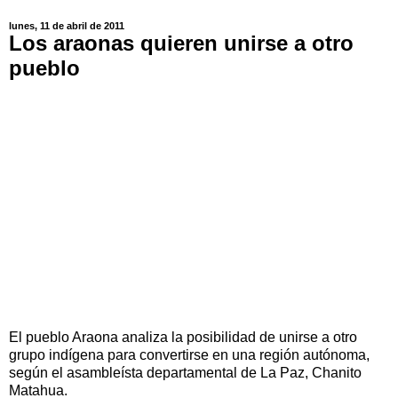
lunes, 11 de abril de 2011
Los araonas quieren unirse a otro
pueblo
El pueblo Araona analiza la posibilidad de unirse a otro
grupo indígena para convertirse en una región autónoma,
según el asambleísta departamental de La Paz, Chanito
Matahua.