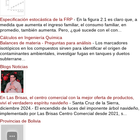
Especificación estocástica de la FRP
-
En la figura 2.1 es claro que, a
medida que aumenta el ingreso familiar, el consumo familiar, en
promedio, también aumenta. Pero, ¿qué sucede con el con...
Cálculos en Ingeniería Química
Balances de materia - Preguntas para análisis
-
Los marcadores
isotópicos en los compuestos sirven para identificar el origen de
contaminantes ambientales, investigar fugas en tanques y duetos
subterrane...
Blogs Noticias
En Las Brisas, el centro comercial con la mejor oferta de productos,
viví el verdadero espíritu navideño
-
Santa Cruz de la Sierra,
diciembre 2024.- El encendido de luces del imponente árbol navideño,
implementado por Las Brisas Centro Comercial desde 2021, s...
Provincias de Bolivia