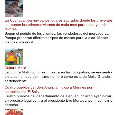
En Cochabamba hay varios lugares sagrados donde los creyentes
se reúnen los primeros viernes de cada mes para q’oar y pedir
favores.
Según el pedido de los clientes, las vendedoras del mercado La
Pampa preparan diferentes tipos de mesas para la q’oa. Mesas
blancas, mesas d...
Cultura Mollo
La cultura Mollo como se muestra en las fotografías, se encuentra
en la comunidad del mismo nombre como es la de Mollo Grande,
perteneciente...
Cuatro pueblos del Beni Anuncian juicio a Morales por
hidroeléctrica El Bala
Cuatro pueblos del departamento del Beni anunciaron ayer iniciar
un proceso legal contra el presidente Evo Morales, por incumplir el
derecho...