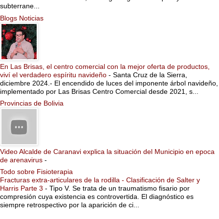
subterrane...
Blogs Noticias
En Las Brisas, el centro comercial con la mejor oferta de productos,
viví el verdadero espíritu navideño
-
Santa Cruz de la Sierra,
diciembre 2024.- El encendido de luces del imponente árbol navideño,
implementado por Las Brisas Centro Comercial desde 2021, s...
Provincias de Bolivia
Video Alcalde de Caranavi explica la situación del Municipio en epoca
de arenavirus
-
Todo sobre Fisioterapia
Fracturas extra-articulares de la rodilla - Clasificación de Salter y
Harris Parte 3
-
Tipo V. Se trata de un traumatismo fisario por
compresión cuya existencia es controvertida. El diagnóstico es
siempre retrospectivo por la aparición de ci...