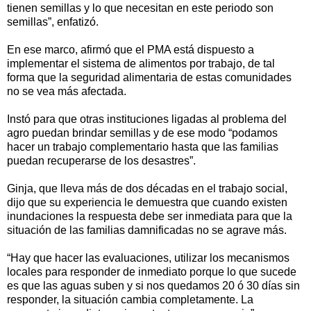
tienen semillas y lo que necesitan en este periodo son
semillas”, enfatizó.
En ese marco, afirmó que el PMA está dispuesto a
implementar el sistema de alimentos por trabajo, de tal
forma que la seguridad alimentaria de estas comunidades
no se vea más afectada.
Instó para que otras instituciones ligadas al problema del
agro puedan brindar semillas y de ese modo “podamos
hacer un trabajo complementario hasta que las familias
puedan recuperarse de los desastres”.
Ginja, que lleva más de dos décadas en el trabajo social,
dijo que su experiencia le demuestra que cuando existen
inundaciones la respuesta debe ser inmediata para que la
situación de las familias damnificadas no se agrave más.
“Hay que hacer las evaluaciones, utilizar los mecanismos
locales para responder de inmediato porque lo que sucede
es que las aguas suben y si nos quedamos 20 ó 30 días sin
responder, la situación cambia completamente. La