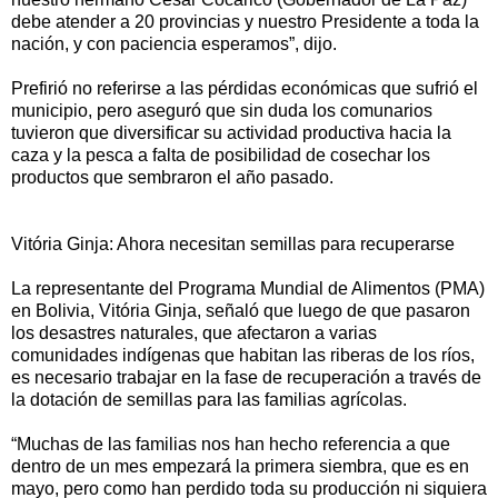
debe atender a 20 provincias y nuestro Presidente a toda la
nación, y con paciencia esperamos”, dijo.
Prefirió no referirse a las pérdidas económicas que sufrió el
municipio, pero aseguró que sin duda los comunarios
tuvieron que diversificar su actividad productiva hacia la
caza y la pesca a falta de posibilidad de cosechar los
productos que sembraron el año pasado.
Vitória Ginja: Ahora necesitan semillas para recuperarse
La representante del Programa Mundial de Alimentos (PMA)
en Bolivia, Vitória Ginja, señaló que luego de que pasaron
los desastres naturales, que afectaron a varias
comunidades indígenas que habitan las riberas de los ríos,
es necesario trabajar en la fase de recuperación a través de
la dotación de semillas para las familias agrícolas.
“Muchas de las familias nos han hecho referencia a que
dentro de un mes empezará la primera siembra, que es en
mayo, pero como han perdido toda su producción ni siquiera