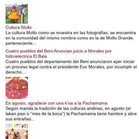
Cultura Mollo
La cultura Mollo como se muestra en las fotografías, se encuentra
en la comunidad del mismo nombre como es la de Mollo Grande,
perteneciente...
Cuatro pueblos del Beni Anuncian juicio a Morales por
hidroeléctrica El Bala
Cuatro pueblos del departamento del Beni anunciaron ayer iniciar
un proceso legal contra el presidente Evo Morales, por incumplir el
derecho...
En agosto, agradece con una k’oa a la Pachamama
Según manda la tradición de las culturas andinas, en agosto (el
lakan paxi o “mes de la boca”) la Pachamama tiene hambre y abre
sus entrañas...