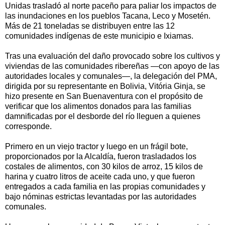
Unidas trasladó al norte paceño para paliar los impactos de
las inundaciones en los pueblos Tacana, Leco y Mosetén.
Más de 21 toneladas se distribuyen entre las 12
comunidades indígenas de este municipio e Ixiamas.
Tras una evaluación del daño provocado sobre los cultivos y
viviendas de las comunidades ribereñas —con apoyo de las
autoridades locales y comunales—, la delegación del PMA,
dirigida por su representante en Bolivia, Vitória Ginja, se
hizo presente en San Buenaventura con el propósito de
verificar que los alimentos donados para las familias
damnificadas por el desborde del río lleguen a quienes
corresponde.
Primero en un viejo tractor y luego en un frágil bote,
proporcionados por la Alcaldía, fueron trasladados los
costales de alimentos, con 30 kilos de arroz, 15 kilos de
harina y cuatro litros de aceite cada uno, y que fueron
entregados a cada familia en las propias comunidades y
bajo nóminas estrictas levantadas por las autoridades
comunales.