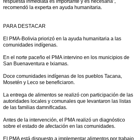
respuesta inmediata es importante y es necesaria”,
recomendó la experta en ayuda humanitaria.
PARA DESTACAR
El PMA-Bolivia priorizó en la ayuda humanitaria a las
comunidades indígenas.
En el norte paceño el PMA intervino en los municipios de
San Buenaventura e Ixiamas.
Doce comunidades indígenas de los pueblos Tacana,
Mosetén y Leco se beneficiaron.
La entrega de alimentos se realizó con participación de las
autoridades locales y comunales que levantaron las listas
de las familias damnificadas.
Antes de la intervención, el PMA realizó un diagnóstico
sobre el estado de afectación en las comunidades.
El PMA está dispuesto a implementar alimentos por trabajo