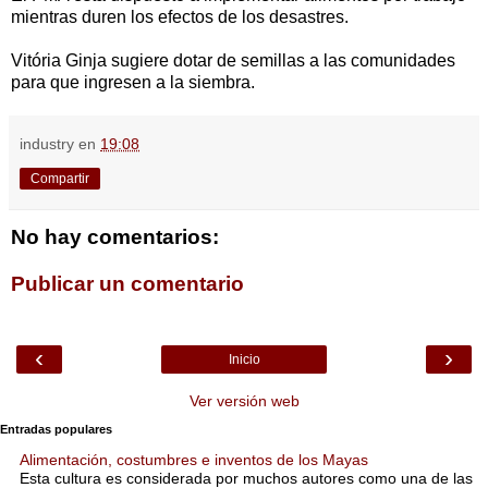
mientras duren los efectos de los desastres.
Vitória Ginja sugiere dotar de semillas a las comunidades
para que ingresen a la siembra.
industry
en
19:08
Compartir
No hay comentarios:
Publicar un comentario
‹
›
Inicio
Ver versión web
Entradas populares
Alimentación, costumbres e inventos de los Mayas
Esta cultura es considerada por muchos autores como una de las