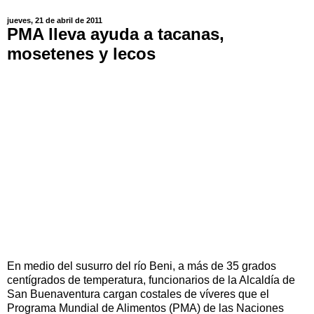
jueves, 21 de abril de 2011
PMA lleva ayuda a tacanas,
mosetenes y lecos
En medio del susurro del río Beni, a más de 35 grados
centígrados de temperatura, funcionarios de la Alcaldía de
San Buenaventura cargan costales de víveres que el
Programa Mundial de Alimentos (PMA) de las Naciones