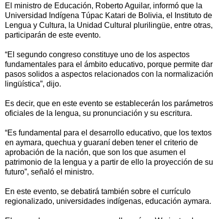
El ministro de Educación, Roberto Aguilar, informó que la
Universidad Indígena Túpac Katari de Bolivia, el Instituto de
Lengua y Cultura, la Unidad Cultural plurilingüe, entre otras,
participarán de este evento.
“El segundo congreso constituye uno de los aspectos
fundamentales para el ámbito educativo, porque permite dar
pasos solidos a aspectos relacionados con la normalización
lingüística”, dijo.
Es decir, que en este evento se establecerán los parámetros
oficiales de la lengua, su pronunciación y su escritura.
“Es fundamental para el desarrollo educativo, que los textos
en aymara, quechua y guaraní deben tener el criterio de
aprobación de la nación, que son los que asumen el
patrimonio de la lengua y a partir de ello la proyección de su
futuro”, señaló el ministro.
En este evento, se debatirá también sobre el currículo
regionalizado, universidades indígenas, educación aymara.