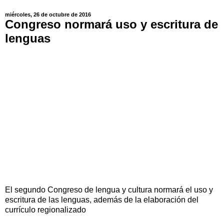
miércoles, 26 de octubre de 2016
Congreso normará uso y escritura de
lenguas
El segundo Congreso de lengua y cultura normará el uso y
escritura de las lenguas, además de la elaboración del
currículo regionalizado