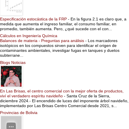
Especificación estocástica de la FRP
-
En la figura 2.1 es claro que, a
medida que aumenta el ingreso familiar, el consumo familiar, en
promedio, también aumenta. Pero, ¿qué sucede con el con...
Cálculos en Ingeniería Química
Balances de materia - Preguntas para análisis
-
Los marcadores
isotópicos en los compuestos sirven para identificar el origen de
contaminantes ambientales, investigar fugas en tanques y duetos
subterrane...
Blogs Noticias
En Las Brisas, el centro comercial con la mejor oferta de productos,
viví el verdadero espíritu navideño
-
Santa Cruz de la Sierra,
diciembre 2024.- El encendido de luces del imponente árbol navideño,
implementado por Las Brisas Centro Comercial desde 2021, s...
Provincias de Bolivia