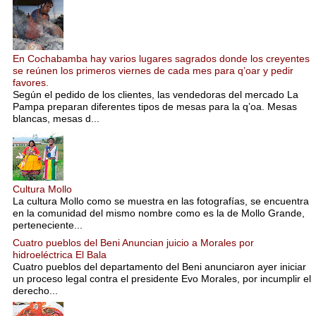
En Cochabamba hay varios lugares sagrados donde los creyentes
se reúnen los primeros viernes de cada mes para q’oar y pedir
favores.
Según el pedido de los clientes, las vendedoras del mercado La
Pampa preparan diferentes tipos de mesas para la q’oa. Mesas
blancas, mesas d...
Cultura Mollo
La cultura Mollo como se muestra en las fotografías, se encuentra
en la comunidad del mismo nombre como es la de Mollo Grande,
perteneciente...
Cuatro pueblos del Beni Anuncian juicio a Morales por
hidroeléctrica El Bala
Cuatro pueblos del departamento del Beni anunciaron ayer iniciar
un proceso legal contra el presidente Evo Morales, por incumplir el
derecho...