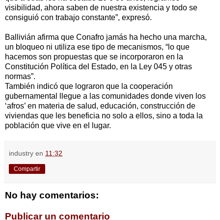
visibilidad, ahora saben de nuestra existencia y todo se
consiguió con trabajo constante”, expresó.
Ballivián afirma que Conafro jamás ha hecho una marcha,
un bloqueo ni utiliza ese tipo de mecanismos, “lo que
hacemos son propuestas que se incorporaron en la
Constitución Política del Estado, en la Ley 045 y otras
normas”.
También indicó que lograron que la cooperación
gubernamental llegue a las comunidades donde viven los
‘afros’ en materia de salud, educación, construcción de
viviendas que les beneficia no solo a ellos, sino a toda la
población que vive en el lugar.
industry
en
11:32
Compartir
No hay comentarios:
Publicar un comentario