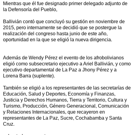
Mientras que él fue designado primer delegado adjunto de
la Defensoría del Pueblo,
Ballivián contó que concluyó su gestión en noviembre de
2015, pero internamente se decidió que se postergue la
realización del congreso hasta junio de este año,
oportunidad en la que se eligió la nueva dirigencia.
Además de Wendy Pérez el evento de los afrobolivianos
eligió como subsecretario ejecutivo a Ariel Ballivián, y como
ejecutivo departamental de La Paz a Jhony Pérez y a
Lorena Barra (suplente).
También se eligió a los representantes de las secretarías de
Educación, Salud y Deportes, Economía y Finanzas,
Justicia y Derechos Humanos, Tierra y Territorio, Cultura y
Turismo, Producción, Género Generacional, Comunicación
y Relaciones Internacionales, que recayeron en
representantes de La Paz, Sucre, Cochabamba y Santa
Cruz.