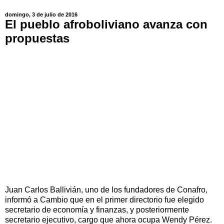
domingo, 3 de julio de 2016
El pueblo afroboliviano avanza con
propuestas
Juan Carlos Ballivián, uno de los fundadores de Conafro,
informó a Cambio que en el primer directorio fue elegido
secretario de economía y finanzas, y posteriormente
secretario ejecutivo, cargo que ahora ocupa Wendy Pérez.