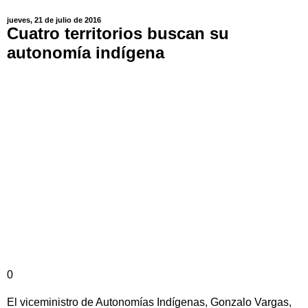
jueves, 21 de julio de 2016
Cuatro territorios buscan su
autonomía indígena
0
El viceministro de Autonomías Indígenas, Gonzalo Vargas,