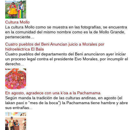
Cultura Mollo
La cultura Mollo como se muestra en las fotografías, se encuentra
en la comunidad del mismo nombre como es la de Mollo Grande,
perteneciente...
Cuatro pueblos del Beni Anuncian juicio a Morales por
hidroeléctrica El Bala
Cuatro pueblos del departamento del Beni anunciaron ayer iniciar
un proceso legal contra el presidente Evo Morales, por incumplir el
derecho...
En agosto, agradece con una k’oa a la Pachamama
Según manda la tradición de las culturas andinas, en agosto (el
lakan paxi o “mes de la boca”) la Pachamama tiene hambre y abre
sus entrañas...