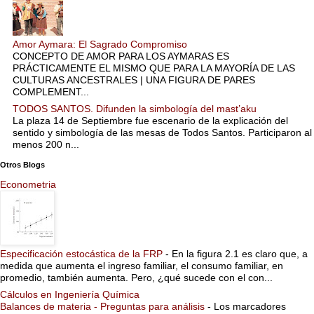
Amor Aymara: El Sagrado Compromiso
CONCEPTO DE AMOR PARA LOS AYMARAS ES
PRÁCTICAMENTE EL MISMO QUE PARA LA MAYORÍA DE LAS
CULTURAS ANCESTRALES | UNA FIGURA DE PARES
COMPLEMENT...
TODOS SANTOS. Difunden la simbología del mast’aku
La plaza 14 de Septiembre fue escenario de la explicación del
sentido y simbología de las mesas de Todos Santos. Participaron al
menos 200 n...
Otros Blogs
Econometria
Especificación estocástica de la FRP
-
En la figura 2.1 es claro que, a
medida que aumenta el ingreso familiar, el consumo familiar, en
promedio, también aumenta. Pero, ¿qué sucede con el con...
Cálculos en Ingeniería Química
Balances de materia - Preguntas para análisis
-
Los marcadores