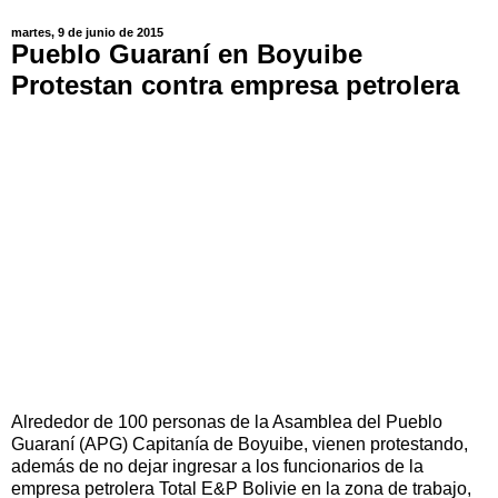
martes, 9 de junio de 2015
Pueblo Guaraní en Boyuibe
Protestan contra empresa petrolera
Alrededor de 100 personas de la Asamblea del Pueblo
Guaraní (APG) Capitanía de Boyuibe, vienen protestando,
además de no dejar ingresar a los funcionarios de la
empresa petrolera Total E&P Bolivie en la zona de trabajo,