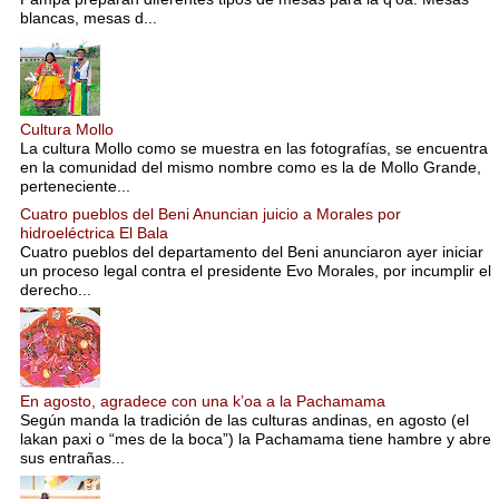
blancas, mesas d...
Cultura Mollo
La cultura Mollo como se muestra en las fotografías, se encuentra
en la comunidad del mismo nombre como es la de Mollo Grande,
perteneciente...
Cuatro pueblos del Beni Anuncian juicio a Morales por
hidroeléctrica El Bala
Cuatro pueblos del departamento del Beni anunciaron ayer iniciar
un proceso legal contra el presidente Evo Morales, por incumplir el
derecho...
En agosto, agradece con una k’oa a la Pachamama
Según manda la tradición de las culturas andinas, en agosto (el
lakan paxi o “mes de la boca”) la Pachamama tiene hambre y abre
sus entrañas...