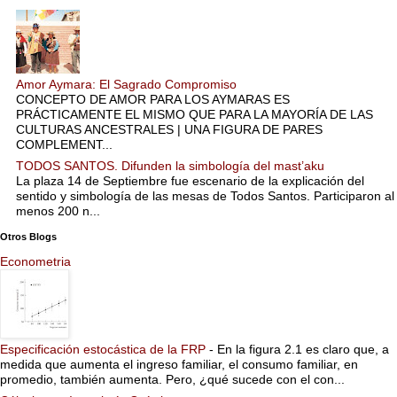
Amor Aymara: El Sagrado Compromiso
CONCEPTO DE AMOR PARA LOS AYMARAS ES
PRÁCTICAMENTE EL MISMO QUE PARA LA MAYORÍA DE LAS
CULTURAS ANCESTRALES | UNA FIGURA DE PARES
COMPLEMENT...
TODOS SANTOS. Difunden la simbología del mast’aku
La plaza 14 de Septiembre fue escenario de la explicación del
sentido y simbología de las mesas de Todos Santos. Participaron al
menos 200 n...
Otros Blogs
Econometria
Especificación estocástica de la FRP
-
En la figura 2.1 es claro que, a
medida que aumenta el ingreso familiar, el consumo familiar, en
promedio, también aumenta. Pero, ¿qué sucede con el con...