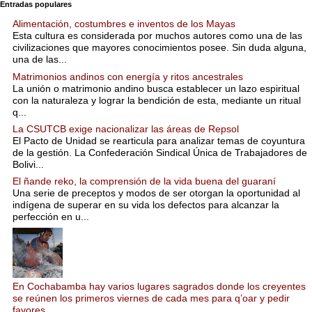
Entradas populares
Alimentación, costumbres e inventos de los Mayas
Esta cultura es considerada por muchos autores como una de las
civilizaciones que mayores conocimientos posee. Sin duda alguna,
una de las...
Matrimonios andinos con energía y ritos ancestrales
La unión o matrimonio andino busca establecer un lazo espiritual
con la naturaleza y lograr la bendición de esta, mediante un ritual
q...
La CSUTCB exige nacionalizar las áreas de Repsol
El Pacto de Unidad se rearticula para analizar temas de coyuntura
de la gestión. La Confederación Sindical Única de Trabajadores de
Bolivi...
El ñande reko, la comprensión de la vida buena del guaraní
Una serie de preceptos y modos de ser otorgan la oportunidad al
indígena de superar en su vida los defectos para alcanzar la
perfección en u...
En Cochabamba hay varios lugares sagrados donde los creyentes
se reúnen los primeros viernes de cada mes para q’oar y pedir
favores.