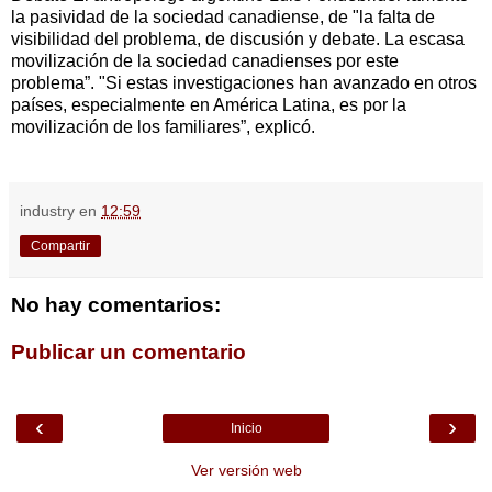
la pasividad de la sociedad canadiense, de "la falta de
visibilidad del problema, de discusión y debate. La escasa
movilización de la sociedad canadienses por este
problema”. "Si estas investigaciones han avanzado en otros
países, especialmente en América Latina, es por la
movilización de los familiares”, explicó.
industry
en
12:59
Compartir
No hay comentarios:
Publicar un comentario
‹
›
Inicio
Ver versión web