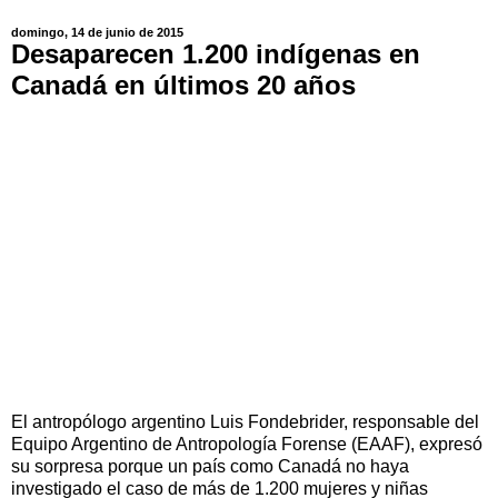
domingo, 14 de junio de 2015
Desaparecen 1.200 indígenas en
Canadá en últimos 20 años
El antropólogo argentino Luis Fondebrider, responsable del
Equipo Argentino de Antropología Forense (EAAF), expresó
su sorpresa porque un país como Canadá no haya
investigado el caso de más de 1.200 mujeres y niñas