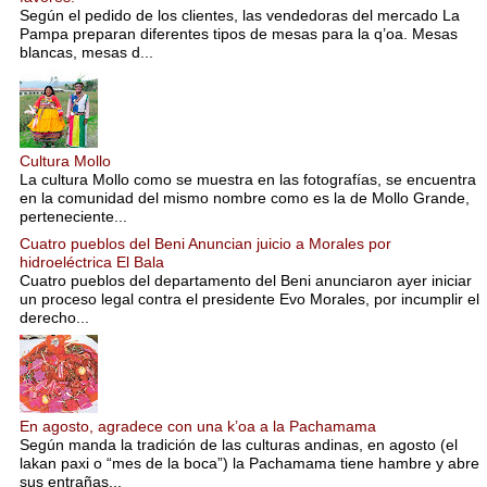
Según el pedido de los clientes, las vendedoras del mercado La
Pampa preparan diferentes tipos de mesas para la q’oa. Mesas
blancas, mesas d...
Cultura Mollo
La cultura Mollo como se muestra en las fotografías, se encuentra
en la comunidad del mismo nombre como es la de Mollo Grande,
perteneciente...
Cuatro pueblos del Beni Anuncian juicio a Morales por
hidroeléctrica El Bala
Cuatro pueblos del departamento del Beni anunciaron ayer iniciar
un proceso legal contra el presidente Evo Morales, por incumplir el
derecho...
En agosto, agradece con una k’oa a la Pachamama
Según manda la tradición de las culturas andinas, en agosto (el
lakan paxi o “mes de la boca”) la Pachamama tiene hambre y abre
sus entrañas...